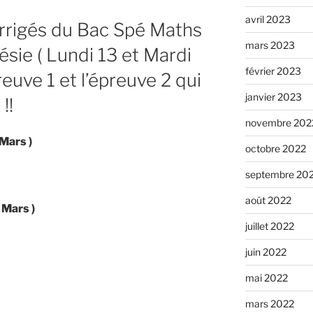
avril 2023
orrigés du Bac Spé Maths
mars 2023
sie ( Lundi 13 et Mardi
février 2023
reuve 1 et l’épreuve 2 qui
janvier 2023
!!
novembre 202
 Mars )
octobre 2022
septembre 20
août 2022
 Mars )
juillet 2022
juin 2022
mai 2022
mars 2022