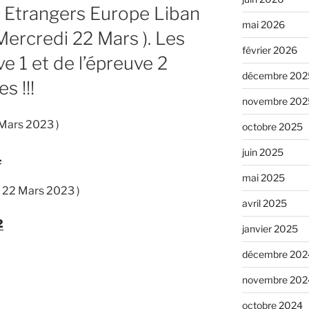
 Etrangers Europe Liban
mai 2026
Mercredi 22 Mars ). Les
février 2026
ve 1 et de l’épreuve 2
décembre 202
s !!!
novembre 202
 Mars 2023 )
octobre 2025
juin 2025
1
mai 2025
i 22 Mars 2023 )
avril 2025
2
janvier 2025
décembre 202
novembre 202
octobre 2024