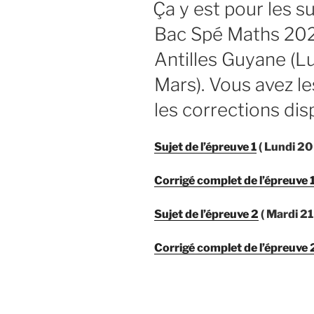
Ça y est pour les su
Bac Spé Maths 20
Antilles Guyane (L
Mars). Vous avez le
les corrections dis
Sujet de l’épreuve 1
( Lundi 20
Corrigé complet de l’épreuve 
Sujet de l’épreuve 2
( Mardi 21
Corrigé complet
de l’épreuve 