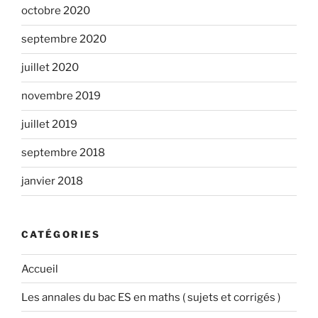
octobre 2020
septembre 2020
juillet 2020
novembre 2019
juillet 2019
septembre 2018
janvier 2018
CATÉGORIES
Accueil
Les annales du bac ES en maths ( sujets et corrigés )