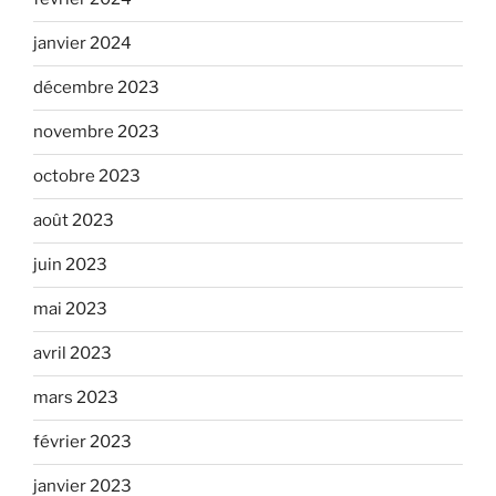
janvier 2024
décembre 2023
novembre 2023
octobre 2023
août 2023
juin 2023
mai 2023
avril 2023
mars 2023
février 2023
janvier 2023