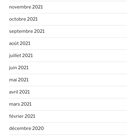
novembre 2021
octobre 2021
septembre 2021
août 2021
juillet 2021
juin 2021
mai 2021
avril 2021
mars 2021
février 2021
décembre 2020