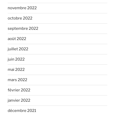
novembre 2022
octobre 2022
septembre 2022
août 2022
juillet 2022
juin 2022
mai 2022
mars 2022
février 2022
janvier 2022
décembre 2021