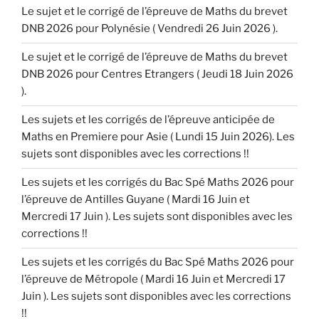
Le sujet et le corrigé de l’épreuve de Maths du brevet
DNB 2026 pour Polynésie ( Vendredi 26 Juin 2026 ).
Le sujet et le corrigé de l’épreuve de Maths du brevet
DNB 2026 pour Centres Etrangers ( Jeudi 18 Juin 2026
).
Les sujets et les corrigés de l’épreuve anticipée de
Maths en Premiere pour Asie ( Lundi 15 Juin 2026). Les
sujets sont disponibles avec les corrections !!
Les sujets et les corrigés du Bac Spé Maths 2026 pour
l’épreuve de Antilles Guyane ( Mardi 16 Juin et
Mercredi 17 Juin ). Les sujets sont disponibles avec les
corrections !!
Les sujets et les corrigés du Bac Spé Maths 2026 pour
l’épreuve de Métropole ( Mardi 16 Juin et Mercredi 17
Juin ). Les sujets sont disponibles avec les corrections
!!