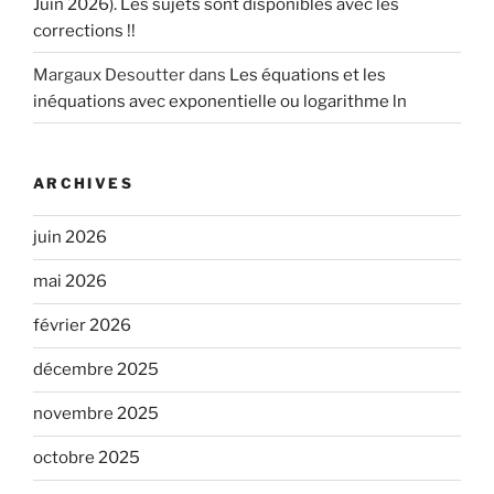
Juin 2026). Les sujets sont disponibles avec les
corrections !!
Margaux Desoutter
dans
Les équations et les
inéquations avec exponentielle ou logarithme ln
ARCHIVES
juin 2026
mai 2026
février 2026
décembre 2025
novembre 2025
octobre 2025