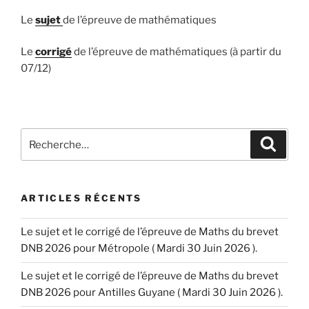
Le
sujet
de l’épreuve de mathématiques
Le
corrigé
de l’épreuve de mathématiques (à partir du
07/12)
Recherche
Recher
pour
:
ARTICLES RÉCENTS
Le sujet et le corrigé de l’épreuve de Maths du brevet
DNB 2026 pour Métropole ( Mardi 30 Juin 2026 ).
Le sujet et le corrigé de l’épreuve de Maths du brevet
DNB 2026 pour Antilles Guyane ( Mardi 30 Juin 2026 ).