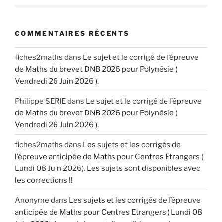
COMMENTAIRES RÉCENTS
fiches2maths
dans
Le sujet et le corrigé de l’épreuve
de Maths du brevet DNB 2026 pour Polynésie (
Vendredi 26 Juin 2026 ).
Philippe SERIE
dans
Le sujet et le corrigé de l’épreuve
de Maths du brevet DNB 2026 pour Polynésie (
Vendredi 26 Juin 2026 ).
fiches2maths
dans
Les sujets et les corrigés de
l’épreuve anticipée de Maths pour Centres Etrangers (
Lundi 08 Juin 2026). Les sujets sont disponibles avec
les corrections !!
Anonyme
dans
Les sujets et les corrigés de l’épreuve
anticipée de Maths pour Centres Etrangers ( Lundi 08