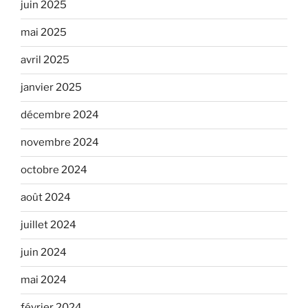
juin 2025
mai 2025
avril 2025
janvier 2025
décembre 2024
novembre 2024
octobre 2024
août 2024
juillet 2024
juin 2024
mai 2024
février 2024