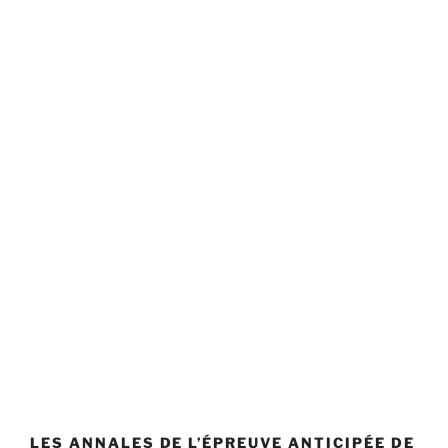
LES ANNALES DE L’ÉPREUVE ANTICIPÉE DE