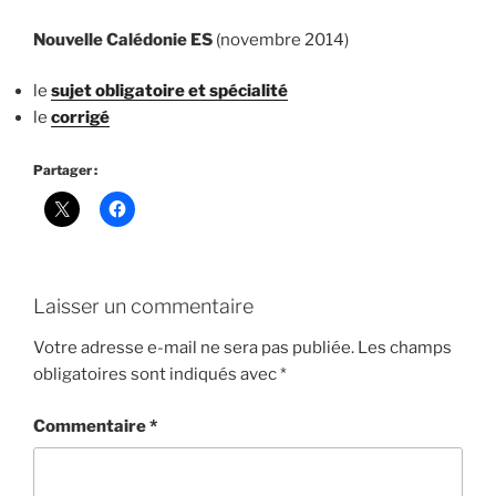
Nouvelle Calédonie ES
(novembre 2014)
le
sujet obligatoire
et spécialité
le
corrigé
Partager :
Laisser un commentaire
Votre adresse e-mail ne sera pas publiée.
Les champs
obligatoires sont indiqués avec
*
Commentaire
*