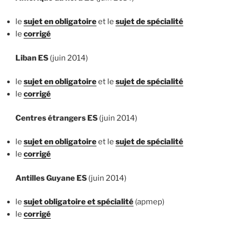
le
sujet en obligatoire
et le
sujet de spécialité
le
corrigé
Liban ES
(juin 2014)
le
sujet en obligatoire
et le
sujet de spécialité
le
corrigé
Centres étrangers ES
(juin 2014)
le
sujet en obligatoire
et le
sujet de spécialité
le
corrigé
Antilles Guyane ES
(juin 2014)
le
sujet obligatoire et spécialité
(apmep)
le
corrigé