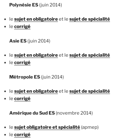
Polynésie ES
(juin 2014)
le
sujet en obligatoire
et le
sujet de spécialité
le
corrigé
Asie ES
(juin 2014)
le
sujet en obligatoire
et le
sujet de spécialité
le
corrigé
Métropole ES
(juin 2014)
le
sujet en obligatoire
et le
sujet de spécialité
le
corrigé
Amérique du Sud ES
(novembre 2014)
le
sujet obligatoire
et spécialité
(apmep)
le
corrigé