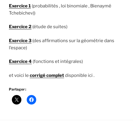
Exercice 1
(probabilités , loi binomiale , Bienaymé
Tchebichev))
Exercice 2
(étude de suites)
Exercice 3
(des affirmations sur la géométrie dans
l’espace)
Exercice 4
(fonctions et intégrales)
et voici le
corrigé complet
disponible ici .
Partager :