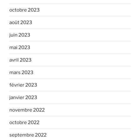
octobre 2023
août 2023
juin 2023
mai 2023
avril 2023
mars 2023
février 2023
janvier 2023
novembre 2022
octobre 2022
septembre 2022