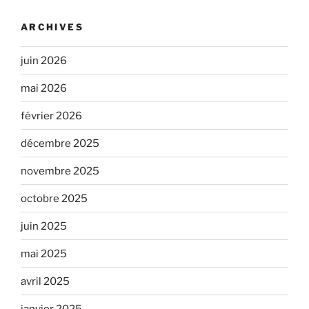
ARCHIVES
juin 2026
mai 2026
février 2026
décembre 2025
novembre 2025
octobre 2025
juin 2025
mai 2025
avril 2025
janvier 2025