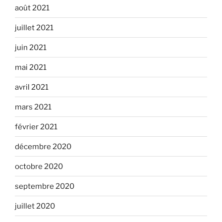
août 2021
juillet 2021
juin 2021
mai 2021
avril 2021
mars 2021
février 2021
décembre 2020
octobre 2020
septembre 2020
juillet 2020