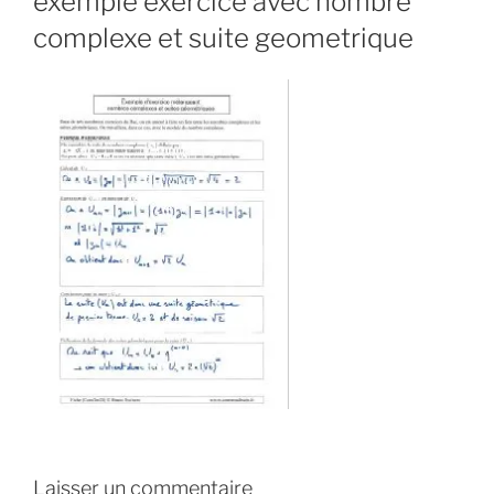
exemple exercice avec nombre
complexe et suite geometrique
Laisser un commentaire