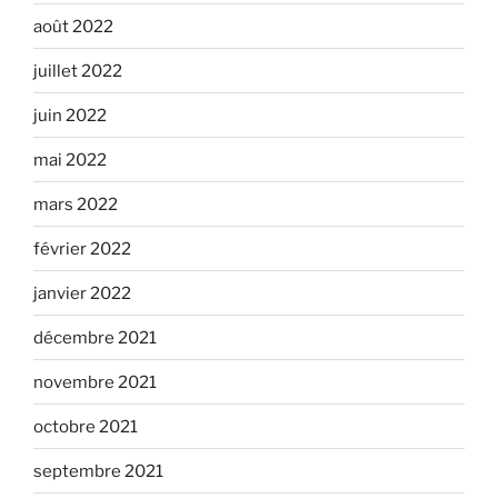
août 2022
juillet 2022
juin 2022
mai 2022
mars 2022
février 2022
janvier 2022
décembre 2021
novembre 2021
octobre 2021
septembre 2021