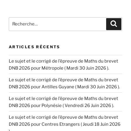
Recherche
Recher
pour
:
ARTICLES RÉCENTS
Le sujet et le corrigé de l’épreuve de Maths du brevet
DNB 2026 pour Métropole ( Mardi 30 Juin 2026 ).
Le sujet et le corrigé de l’épreuve de Maths du brevet
DNB 2026 pour Antilles Guyane ( Mardi 30 Juin 2026 ).
Le sujet et le corrigé de l’épreuve de Maths du brevet
DNB 2026 pour Polynésie ( Vendredi 26 Juin 2026 ).
Le sujet et le corrigé de l’épreuve de Maths du brevet
DNB 2026 pour Centres Etrangers ( Jeudi 18 Juin 2026