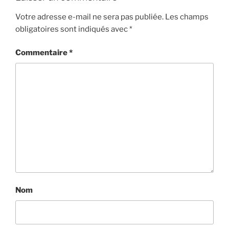
Votre adresse e-mail ne sera pas publiée.
Les champs
obligatoires sont indiqués avec
*
Commentaire
*
Nom