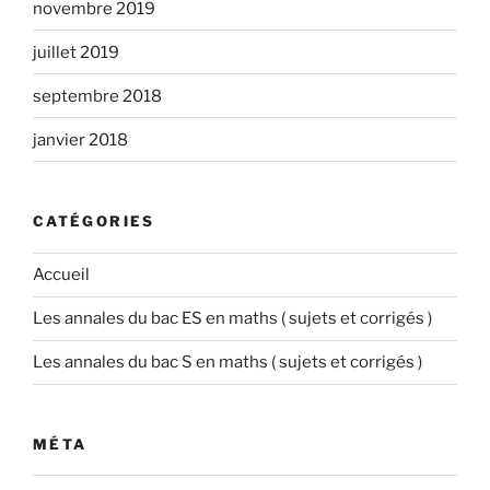
novembre 2019
juillet 2019
septembre 2018
janvier 2018
CATÉGORIES
Accueil
Les annales du bac ES en maths ( sujets et corrigés )
Les annales du bac S en maths ( sujets et corrigés )
MÉTA