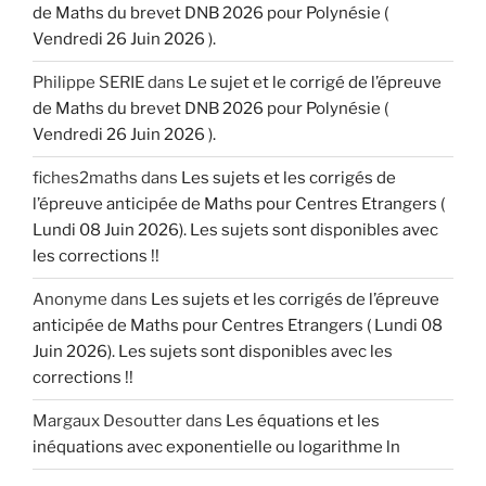
de Maths du brevet DNB 2026 pour Polynésie (
Vendredi 26 Juin 2026 ).
Philippe SERIE
dans
Le sujet et le corrigé de l’épreuve
de Maths du brevet DNB 2026 pour Polynésie (
Vendredi 26 Juin 2026 ).
fiches2maths
dans
Les sujets et les corrigés de
l’épreuve anticipée de Maths pour Centres Etrangers (
Lundi 08 Juin 2026). Les sujets sont disponibles avec
les corrections !!
Anonyme
dans
Les sujets et les corrigés de l’épreuve
anticipée de Maths pour Centres Etrangers ( Lundi 08
Juin 2026). Les sujets sont disponibles avec les
corrections !!
Margaux Desoutter
dans
Les équations et les
inéquations avec exponentielle ou logarithme ln