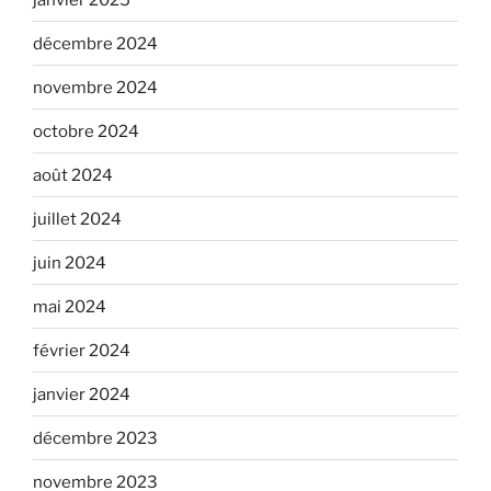
décembre 2024
novembre 2024
octobre 2024
août 2024
juillet 2024
juin 2024
mai 2024
février 2024
janvier 2024
décembre 2023
novembre 2023