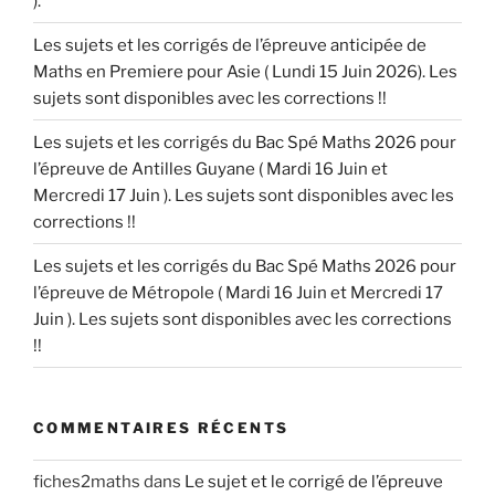
).
Les sujets et les corrigés de l’épreuve anticipée de
Maths en Premiere pour Asie ( Lundi 15 Juin 2026). Les
sujets sont disponibles avec les corrections !!
Les sujets et les corrigés du Bac Spé Maths 2026 pour
l’épreuve de Antilles Guyane ( Mardi 16 Juin et
Mercredi 17 Juin ). Les sujets sont disponibles avec les
corrections !!
Les sujets et les corrigés du Bac Spé Maths 2026 pour
l’épreuve de Métropole ( Mardi 16 Juin et Mercredi 17
Juin ). Les sujets sont disponibles avec les corrections
!!
COMMENTAIRES RÉCENTS
fiches2maths
dans
Le sujet et le corrigé de l’épreuve