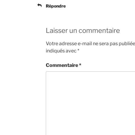
Répondre
Laisser un commentaire
Votre adresse e-mail ne sera pas publiée
indiqués avec
*
Commentaire
*