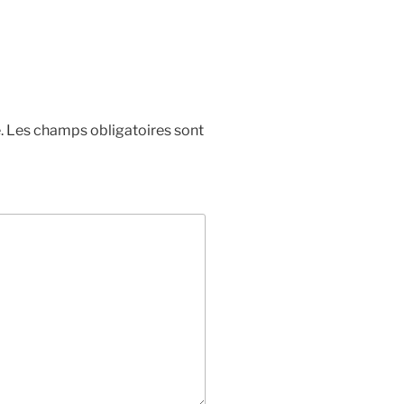
.
Les champs obligatoires sont