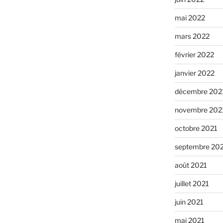
mai 2022
mars 2022
février 2022
janvier 2022
décembre 202
novembre 202
octobre 2021
septembre 20
août 2021
juillet 2021
juin 2021
mai 2021