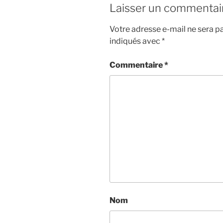
Laisser un commentai
Votre adresse e-mail ne sera pa
indiqués avec
*
Commentaire
*
Nom