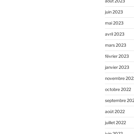
août 2023
juin 2023
mai 2023
avril 2023
mars 2023
février 2023
janvier 2023
novembre 202
octobre 2022
septembre 20
août 2022
juillet 2022
juin 2022