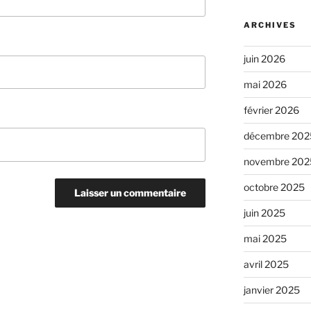
ARCHIVES
juin 2026
mai 2026
février 2026
décembre 202
novembre 202
octobre 2025
juin 2025
mai 2025
avril 2025
janvier 2025