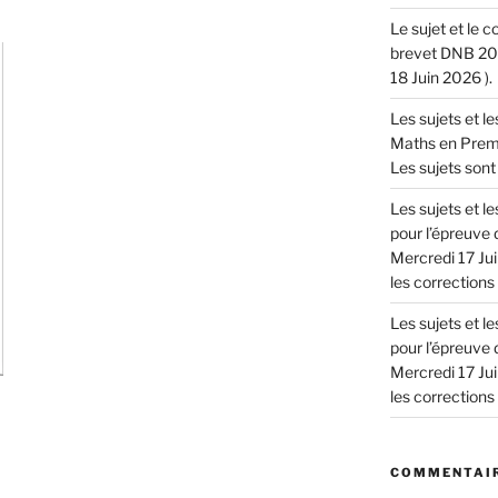
Le sujet et le 
brevet DNB 202
18 Juin 2026 ).
Les sujets et l
Maths en Premie
Les sujets sont 
Les sujets et 
pour l’épreuve 
Mercredi 17 Jui
les corrections !
Les sujets et 
pour l’épreuve 
Mercredi 17 Jui
les corrections !
COMMENTAIR