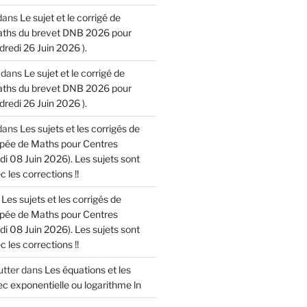
dans
Le sujet et le corrigé de
aths du brevet DNB 2026 pour
dredi 26 Juin 2026 ).
dans
Le sujet et le corrigé de
aths du brevet DNB 2026 pour
dredi 26 Juin 2026 ).
dans
Les sujets et les corrigés de
cipée de Maths pour Centres
di 08 Juin 2026). Les sujets sont
 les corrections !!
s
Les sujets et les corrigés de
cipée de Maths pour Centres
di 08 Juin 2026). Les sujets sont
 les corrections !!
tter
dans
Les équations et les
c exponentielle ou logarithme ln