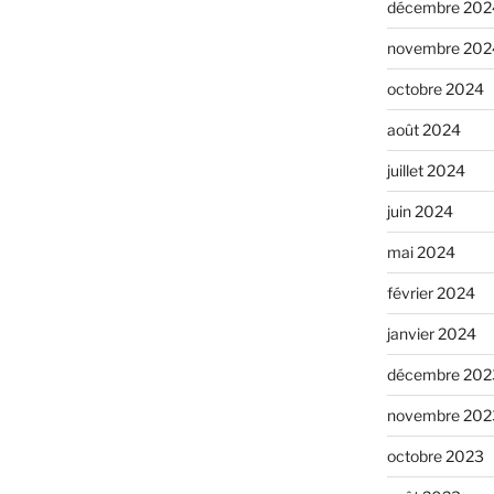
décembre 202
novembre 202
octobre 2024
août 2024
juillet 2024
juin 2024
mai 2024
février 2024
janvier 2024
décembre 202
novembre 202
octobre 2023