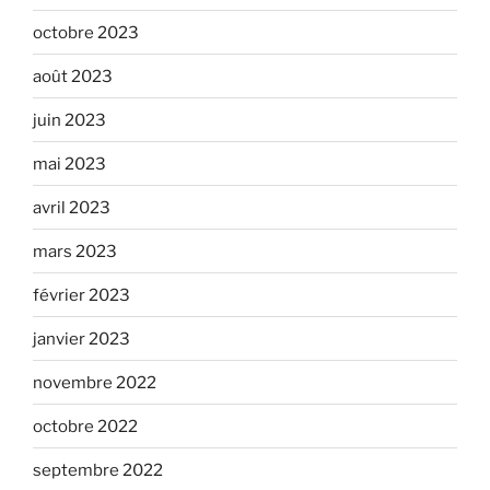
octobre 2023
août 2023
juin 2023
mai 2023
avril 2023
mars 2023
février 2023
janvier 2023
novembre 2022
octobre 2022
septembre 2022