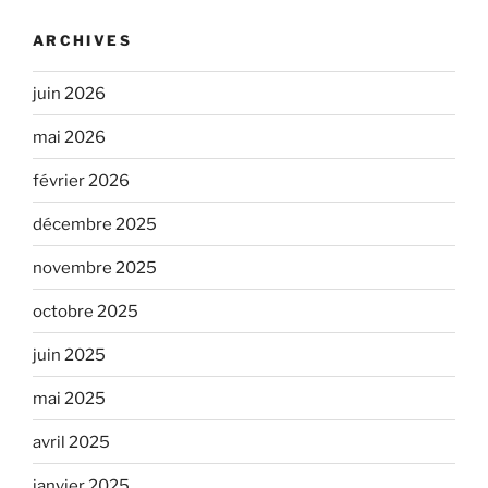
ARCHIVES
juin 2026
mai 2026
février 2026
décembre 2025
novembre 2025
octobre 2025
juin 2025
mai 2025
avril 2025
janvier 2025