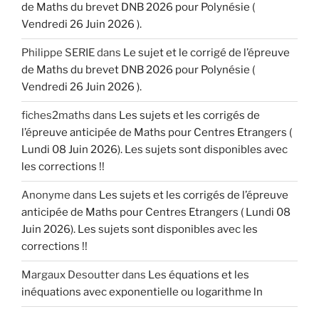
de Maths du brevet DNB 2026 pour Polynésie (
Vendredi 26 Juin 2026 ).
Philippe SERIE
dans
Le sujet et le corrigé de l’épreuve
de Maths du brevet DNB 2026 pour Polynésie (
Vendredi 26 Juin 2026 ).
fiches2maths
dans
Les sujets et les corrigés de
l’épreuve anticipée de Maths pour Centres Etrangers (
Lundi 08 Juin 2026). Les sujets sont disponibles avec
les corrections !!
Anonyme
dans
Les sujets et les corrigés de l’épreuve
anticipée de Maths pour Centres Etrangers ( Lundi 08
Juin 2026). Les sujets sont disponibles avec les
corrections !!
Margaux Desoutter
dans
Les équations et les
inéquations avec exponentielle ou logarithme ln