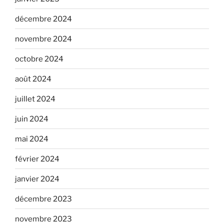
décembre 2024
novembre 2024
octobre 2024
août 2024
juillet 2024
juin 2024
mai 2024
février 2024
janvier 2024
décembre 2023
novembre 2023