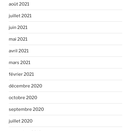
août 2021
juillet 2021
juin 2021
mai 2021
avril 2021
mars 2021
février 2021
décembre 2020
octobre 2020
septembre 2020
juillet 2020