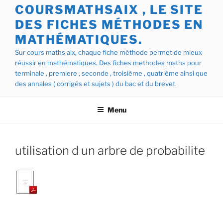
COURSMATHSAIX , LE SITE
DES FICHES MÉTHODES EN
MATHÉMATIQUES.
Sur cours maths aix, chaque fiche méthode permet de mieux
réussir en mathématiques. Des fiches methodes maths pour
terminale , premiere , seconde , troisième , quatrième ainsi que
des annales ( corrigés et sujets ) du bac et du brevet.
Menu
utilisation d un arbre de probabilite