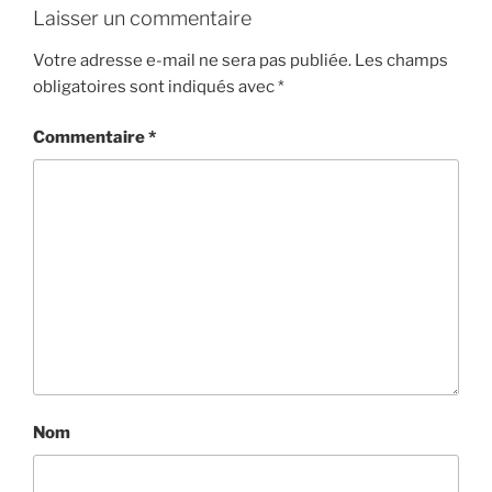
Laisser un commentaire
Votre adresse e-mail ne sera pas publiée.
Les champs
obligatoires sont indiqués avec
*
Commentaire
*
Nom