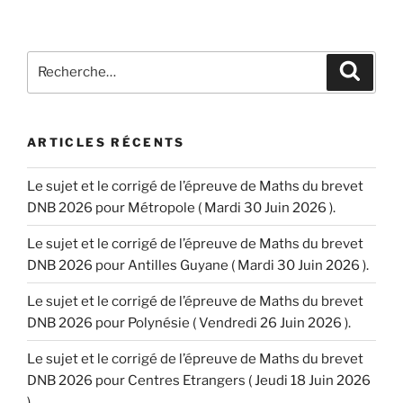
Recherche
Recher
pour
:
ARTICLES RÉCENTS
Le sujet et le corrigé de l’épreuve de Maths du brevet
DNB 2026 pour Métropole ( Mardi 30 Juin 2026 ).
Le sujet et le corrigé de l’épreuve de Maths du brevet
DNB 2026 pour Antilles Guyane ( Mardi 30 Juin 2026 ).
Le sujet et le corrigé de l’épreuve de Maths du brevet
DNB 2026 pour Polynésie ( Vendredi 26 Juin 2026 ).
Le sujet et le corrigé de l’épreuve de Maths du brevet
DNB 2026 pour Centres Etrangers ( Jeudi 18 Juin 2026
).