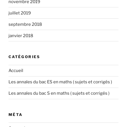
novembre 2019
juillet 2019
septembre 2018
janvier 2018
CATÉGORIES
Accueil
Les annales du bac ES en maths ( sujets et corrigés )
Les annales du bac S en maths ( sujets et corrigés )
MÉTA