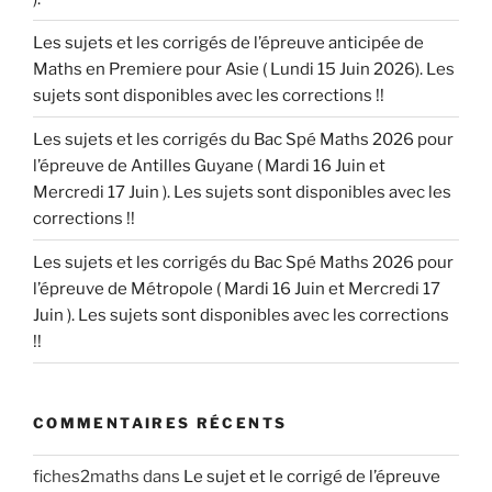
Les sujets et les corrigés de l’épreuve anticipée de
Maths en Premiere pour Asie ( Lundi 15 Juin 2026). Les
sujets sont disponibles avec les corrections !!
Les sujets et les corrigés du Bac Spé Maths 2026 pour
l’épreuve de Antilles Guyane ( Mardi 16 Juin et
Mercredi 17 Juin ). Les sujets sont disponibles avec les
corrections !!
Les sujets et les corrigés du Bac Spé Maths 2026 pour
l’épreuve de Métropole ( Mardi 16 Juin et Mercredi 17
Juin ). Les sujets sont disponibles avec les corrections
!!
COMMENTAIRES RÉCENTS
fiches2maths
dans
Le sujet et le corrigé de l’épreuve