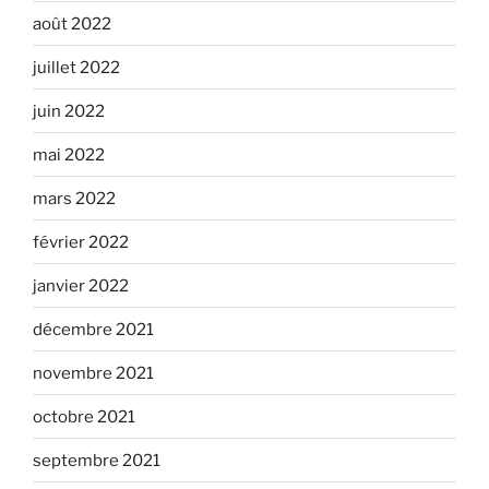
août 2022
juillet 2022
juin 2022
mai 2022
mars 2022
février 2022
janvier 2022
décembre 2021
novembre 2021
octobre 2021
septembre 2021