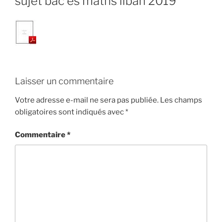
sujet bac es maths liban 2019
Laisser un commentaire
Votre adresse e-mail ne sera pas publiée.
Les champs
obligatoires sont indiqués avec
*
Commentaire
*