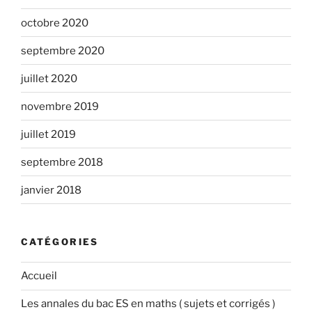
octobre 2020
septembre 2020
juillet 2020
novembre 2019
juillet 2019
septembre 2018
janvier 2018
CATÉGORIES
Accueil
Les annales du bac ES en maths ( sujets et corrigés )