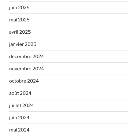
juin 2025
mai 2025
avril 2025
janvier 2025
décembre 2024
novembre 2024
octobre 2024
août 2024
juillet 2024
juin 2024
mai 2024