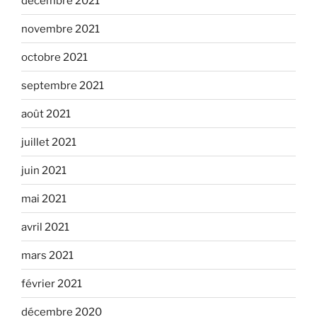
décembre 2021
novembre 2021
octobre 2021
septembre 2021
août 2021
juillet 2021
juin 2021
mai 2021
avril 2021
mars 2021
février 2021
décembre 2020