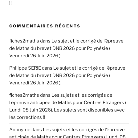
!!
COMMENTAIRES RÉCENTS
fiches2maths
dans
Le sujet et le corrigé de l’épreuve
de Maths du brevet DNB 2026 pour Polynésie (
Vendredi 26 Juin 2026 ).
Philippe SERIE
dans
Le sujet et le corrigé de l’épreuve
de Maths du brevet DNB 2026 pour Polynésie (
Vendredi 26 Juin 2026 ).
fiches2maths
dans
Les sujets et les corrigés de
l’épreuve anticipée de Maths pour Centres Etrangers (
Lundi 08 Juin 2026). Les sujets sont disponibles avec
les corrections !!
Anonyme
dans
Les sujets et les corrigés de l’épreuve
anticipée de Maths pour Centres Etrangers ( Lundi 08