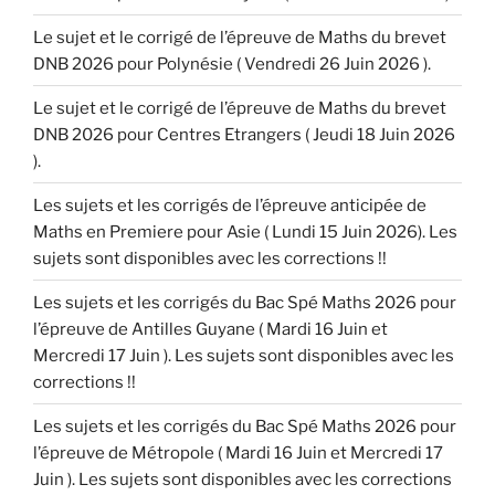
Le sujet et le corrigé de l’épreuve de Maths du brevet
DNB 2026 pour Polynésie ( Vendredi 26 Juin 2026 ).
Le sujet et le corrigé de l’épreuve de Maths du brevet
DNB 2026 pour Centres Etrangers ( Jeudi 18 Juin 2026
).
Les sujets et les corrigés de l’épreuve anticipée de
Maths en Premiere pour Asie ( Lundi 15 Juin 2026). Les
sujets sont disponibles avec les corrections !!
Les sujets et les corrigés du Bac Spé Maths 2026 pour
l’épreuve de Antilles Guyane ( Mardi 16 Juin et
Mercredi 17 Juin ). Les sujets sont disponibles avec les
corrections !!
Les sujets et les corrigés du Bac Spé Maths 2026 pour
l’épreuve de Métropole ( Mardi 16 Juin et Mercredi 17
Juin ). Les sujets sont disponibles avec les corrections