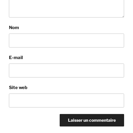
Nom
E-mail
Site web