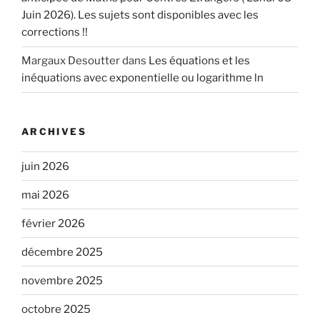
Juin 2026). Les sujets sont disponibles avec les
corrections !!
Margaux Desoutter
dans
Les équations et les
inéquations avec exponentielle ou logarithme ln
ARCHIVES
juin 2026
mai 2026
février 2026
décembre 2025
novembre 2025
octobre 2025