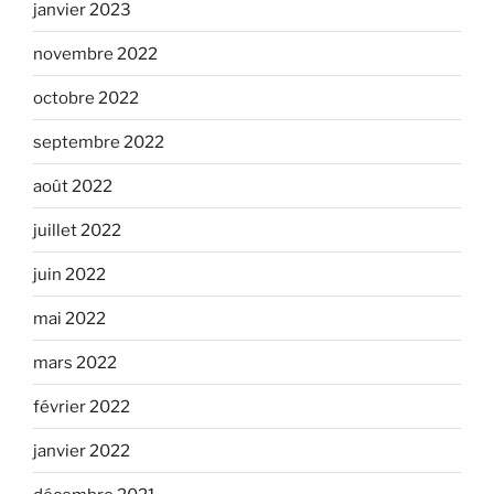
janvier 2023
novembre 2022
octobre 2022
septembre 2022
août 2022
juillet 2022
juin 2022
mai 2022
mars 2022
février 2022
janvier 2022