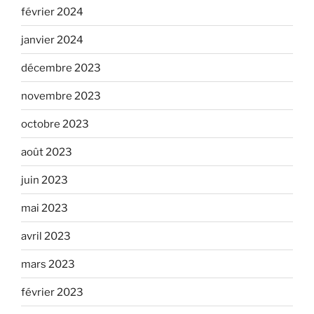
février 2024
janvier 2024
décembre 2023
novembre 2023
octobre 2023
août 2023
juin 2023
mai 2023
avril 2023
mars 2023
février 2023