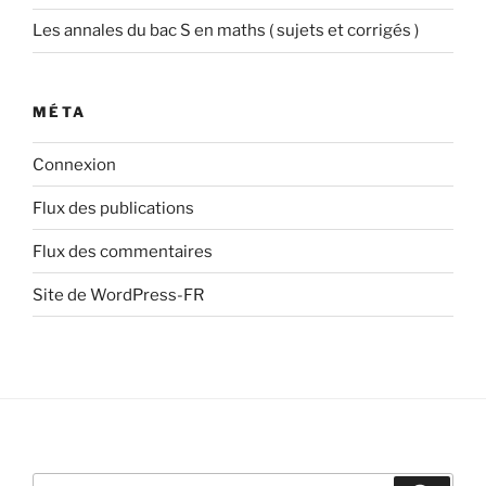
Les annales du bac S en maths ( sujets et corrigés )
MÉTA
Connexion
Flux des publications
Flux des commentaires
Site de WordPress-FR
Recherche