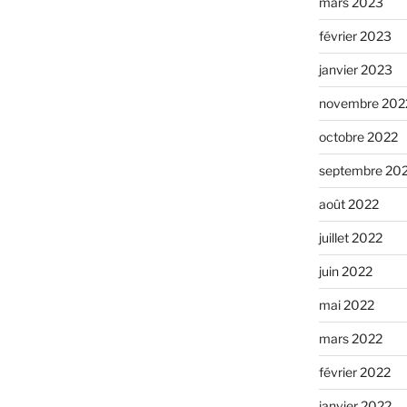
mars 2023
février 2023
janvier 2023
novembre 202
octobre 2022
septembre 20
août 2022
juillet 2022
juin 2022
mai 2022
mars 2022
février 2022
janvier 2022