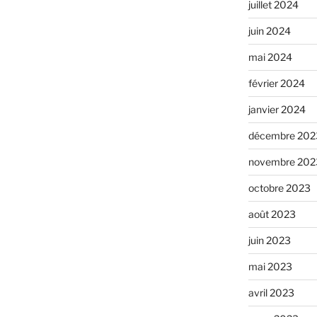
juillet 2024
juin 2024
mai 2024
février 2024
janvier 2024
décembre 202
novembre 202
octobre 2023
août 2023
juin 2023
mai 2023
avril 2023