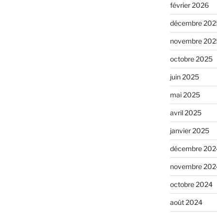
février 2026
décembre 202
novembre 202
octobre 2025
juin 2025
mai 2025
avril 2025
janvier 2025
décembre 202
novembre 202
octobre 2024
août 2024