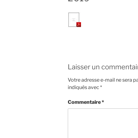
Laisser un commentai
Votre adresse e-mail ne sera pa
indiqués avec
*
Commentaire
*