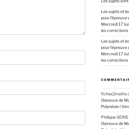
Les sujets sont 
Les sujets et 
pour l’épreuve 
Mercredi 17 Jui
les corrections !
Les sujets et 
pour l’épreuve 
Mercredi 17 Jui
les corrections !
COMMENTAIR
fiches2maths
l’épreuve de M
Polynésie ( Ven
Philippe SERIE
l’épreuve de M