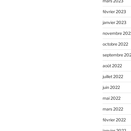
mars 2023
février 2023
janvier 2023
novembre 202
octobre 2022
septembre 20
août 2022
juillet 2022
juin 2022
mai 2022
mars 2022
février 2022
janvier 2022