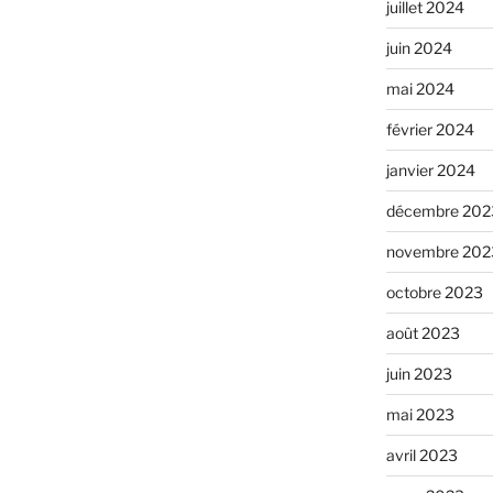
juillet 2024
juin 2024
mai 2024
février 2024
janvier 2024
décembre 202
novembre 202
octobre 2023
août 2023
juin 2023
mai 2023
avril 2023