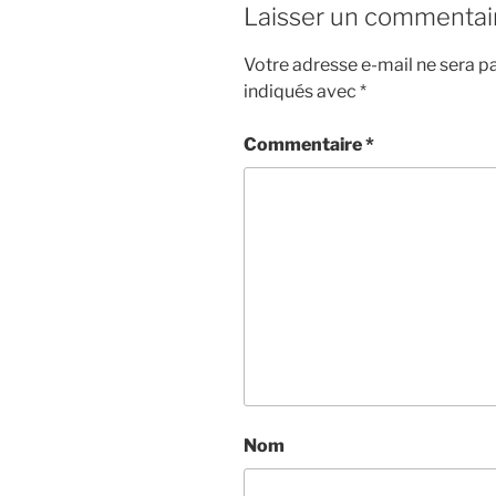
Laisser un commentai
Votre adresse e-mail ne sera pa
indiqués avec
*
Commentaire
*
Nom