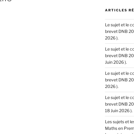
ARTICLES R
Le sujet et le 
brevet DNB 202
2026 ).
Le sujet et le 
brevet DNB 202
Juin 2026 ).
Le sujet et le 
brevet DNB 202
2026 ).
Le sujet et le 
brevet DNB 202
18 Juin 2026 ).
Les sujets et l
Maths en Premie