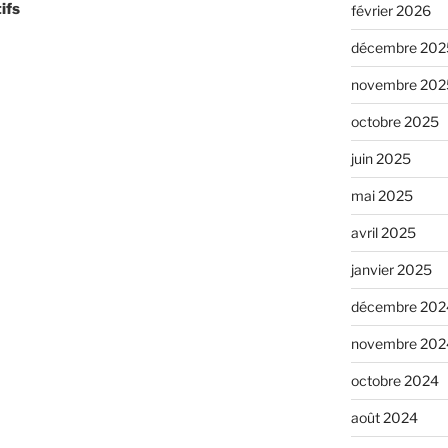
ifs
février 2026
décembre 202
novembre 202
octobre 2025
juin 2025
mai 2025
avril 2025
janvier 2025
décembre 202
novembre 202
octobre 2024
août 2024