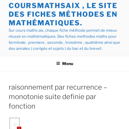
COURSMATHSAIX , LE SITE
DES FICHES MÉTHODES EN
MATHÉMATIQUES.
Sur cours maths aix, chaque fiche méthode permet de mieux
réussir en mathématiques. Des fiches methodes maths pour
terminale , premiere , seconde , troisième , quatrième ainsi que
des annales ( corrigés et sujets ) du bac et du brevet.
Menu
raisonnement par recurrence –
monotonie suite definie par
fonction