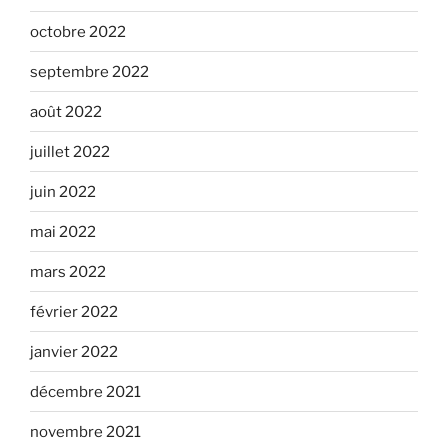
octobre 2022
septembre 2022
août 2022
juillet 2022
juin 2022
mai 2022
mars 2022
février 2022
janvier 2022
décembre 2021
novembre 2021