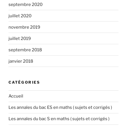
septembre 2020
juillet 2020
novembre 2019
juillet 2019
septembre 2018
janvier 2018
CATÉGORIES
Accueil
Les annales du bac ES en maths ( sujets et corrigés )
Les annales du bac S en maths ( sujets et corrigés )