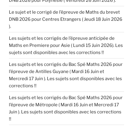
DNB 2026 pour Polynésie ( Vendredi 26 Juin 2026 ).
Le sujet et le corrigé de l’épreuve de Maths du brevet
DNB 2026 pour Centres Etrangers ( Jeudi 18 Juin 2026
).
Les sujets et les corrigés de l’épreuve anticipée de
Maths en Premiere pour Asie ( Lundi 15 Juin 2026). Les
sujets sont disponibles avec les corrections !!
Les sujets et les corrigés du Bac Spé Maths 2026 pour
l’épreuve de Antilles Guyane ( Mardi 16 Juin et
Mercredi 17 Juin ). Les sujets sont disponibles avec les
corrections !!
Les sujets et les corrigés du Bac Spé Maths 2026 pour
l’épreuve de Métropole ( Mardi 16 Juin et Mercredi 17
Juin ). Les sujets sont disponibles avec les corrections
!!