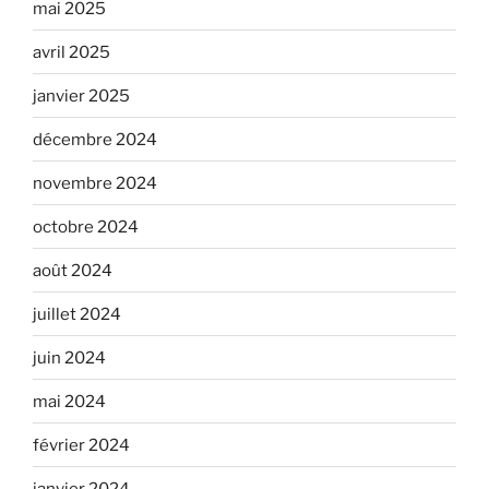
mai 2025
avril 2025
janvier 2025
décembre 2024
novembre 2024
octobre 2024
août 2024
juillet 2024
juin 2024
mai 2024
février 2024
janvier 2024