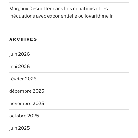
Margaux Desoutter
dans
Les équations et les
inéquations avec exponentielle ou logarithme ln
ARCHIVES
juin 2026
mai 2026
février 2026
décembre 2025
novembre 2025
octobre 2025
juin 2025