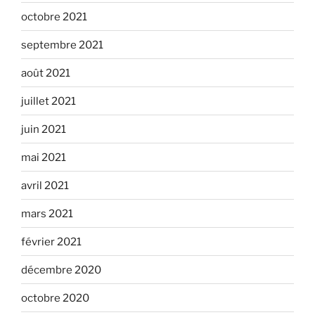
octobre 2021
septembre 2021
août 2021
juillet 2021
juin 2021
mai 2021
avril 2021
mars 2021
février 2021
décembre 2020
octobre 2020