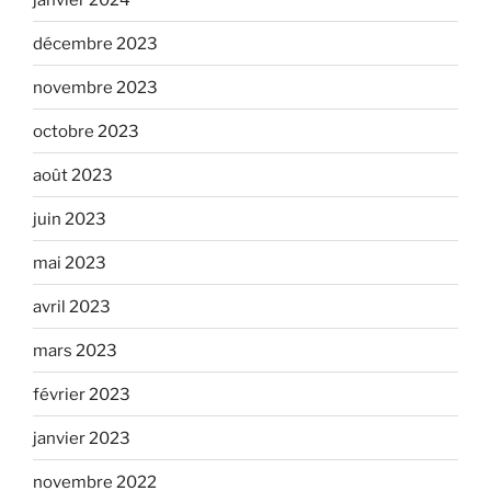
décembre 2023
novembre 2023
octobre 2023
août 2023
juin 2023
mai 2023
avril 2023
mars 2023
février 2023
janvier 2023
novembre 2022