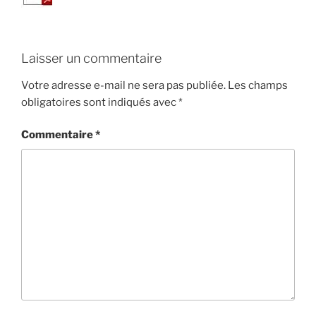
Laisser un commentaire
Votre adresse e-mail ne sera pas publiée.
Les champs
obligatoires sont indiqués avec
*
Commentaire
*