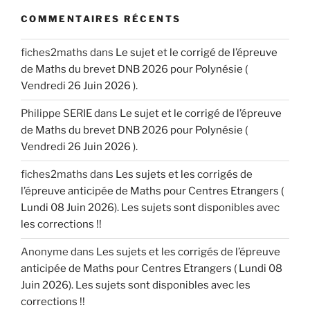
COMMENTAIRES RÉCENTS
fiches2maths
dans
Le sujet et le corrigé de l’épreuve
de Maths du brevet DNB 2026 pour Polynésie (
Vendredi 26 Juin 2026 ).
Philippe SERIE
dans
Le sujet et le corrigé de l’épreuve
de Maths du brevet DNB 2026 pour Polynésie (
Vendredi 26 Juin 2026 ).
fiches2maths
dans
Les sujets et les corrigés de
l’épreuve anticipée de Maths pour Centres Etrangers (
Lundi 08 Juin 2026). Les sujets sont disponibles avec
les corrections !!
Anonyme
dans
Les sujets et les corrigés de l’épreuve
anticipée de Maths pour Centres Etrangers ( Lundi 08
Juin 2026). Les sujets sont disponibles avec les
corrections !!