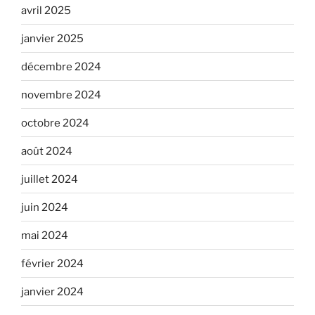
avril 2025
janvier 2025
décembre 2024
novembre 2024
octobre 2024
août 2024
juillet 2024
juin 2024
mai 2024
février 2024
janvier 2024