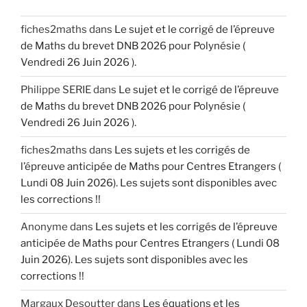
fiches2maths
dans
Le sujet et le corrigé de l’épreuve
de Maths du brevet DNB 2026 pour Polynésie (
Vendredi 26 Juin 2026 ).
Philippe SERIE
dans
Le sujet et le corrigé de l’épreuve
de Maths du brevet DNB 2026 pour Polynésie (
Vendredi 26 Juin 2026 ).
fiches2maths
dans
Les sujets et les corrigés de
l’épreuve anticipée de Maths pour Centres Etrangers (
Lundi 08 Juin 2026). Les sujets sont disponibles avec
les corrections !!
Anonyme
dans
Les sujets et les corrigés de l’épreuve
anticipée de Maths pour Centres Etrangers ( Lundi 08
Juin 2026). Les sujets sont disponibles avec les
corrections !!
Margaux Desoutter
dans
Les équations et les