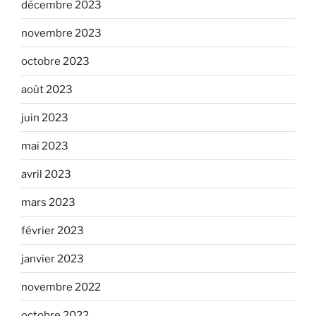
décembre 2023
novembre 2023
octobre 2023
août 2023
juin 2023
mai 2023
avril 2023
mars 2023
février 2023
janvier 2023
novembre 2022
octobre 2022