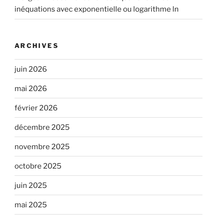
inéquations avec exponentielle ou logarithme ln
ARCHIVES
juin 2026
mai 2026
février 2026
décembre 2025
novembre 2025
octobre 2025
juin 2025
mai 2025