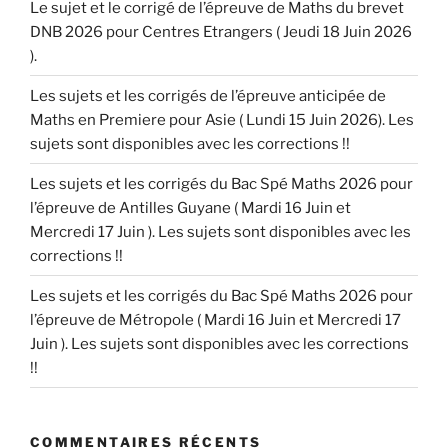
Le sujet et le corrigé de l’épreuve de Maths du brevet
DNB 2026 pour Centres Etrangers ( Jeudi 18 Juin 2026
).
Les sujets et les corrigés de l’épreuve anticipée de
Maths en Premiere pour Asie ( Lundi 15 Juin 2026). Les
sujets sont disponibles avec les corrections !!
Les sujets et les corrigés du Bac Spé Maths 2026 pour
l’épreuve de Antilles Guyane ( Mardi 16 Juin et
Mercredi 17 Juin ). Les sujets sont disponibles avec les
corrections !!
Les sujets et les corrigés du Bac Spé Maths 2026 pour
l’épreuve de Métropole ( Mardi 16 Juin et Mercredi 17
Juin ). Les sujets sont disponibles avec les corrections
!!
COMMENTAIRES RÉCENTS