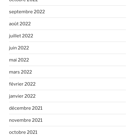
septembre 2022
août 2022
juillet 2022
juin 2022
mai 2022
mars 2022
février 2022
janvier 2022
décembre 2021
novembre 2021
octobre 2021