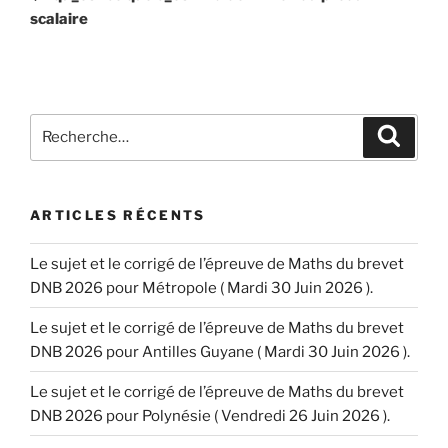
l’article
scalaire
Recherche
Recher
pour
:
ARTICLES RÉCENTS
Le sujet et le corrigé de l’épreuve de Maths du brevet
DNB 2026 pour Métropole ( Mardi 30 Juin 2026 ).
Le sujet et le corrigé de l’épreuve de Maths du brevet
DNB 2026 pour Antilles Guyane ( Mardi 30 Juin 2026 ).
Le sujet et le corrigé de l’épreuve de Maths du brevet
DNB 2026 pour Polynésie ( Vendredi 26 Juin 2026 ).