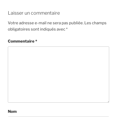
Laisser un commentaire
Votre adresse e-mail ne sera pas publiée.
Les champs
obligatoires sont indiqués avec
*
Commentaire
*
Nom