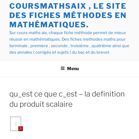
COURSMATHSAIX , LE SITE
DES FICHES MÉTHODES EN
MATHÉMATIQUES.
Sur cours maths aix, chaque fiche méthode permet de mieux
réussir en mathématiques. Des fiches methodes maths pour
terminale , premiere , seconde , troisième , quatrième ainsi que
des annales ( corrigés et sujets ) du bac et du brevet.
Menu
qu_est ce que c_est – la definition
du produit scalaire