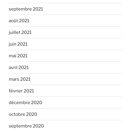
septembre 2021
août 2021
juillet 2021
juin 2021
mai 2021
avril 2021
mars 2021
février 2021
décembre 2020
octobre 2020
septembre 2020