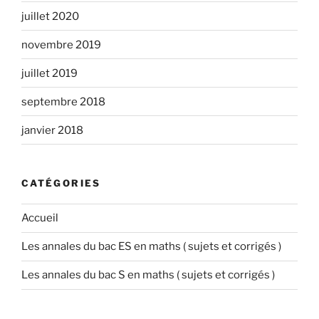
juillet 2020
novembre 2019
juillet 2019
septembre 2018
janvier 2018
CATÉGORIES
Accueil
Les annales du bac ES en maths ( sujets et corrigés )
Les annales du bac S en maths ( sujets et corrigés )