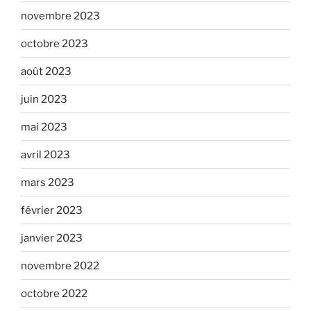
novembre 2023
octobre 2023
août 2023
juin 2023
mai 2023
avril 2023
mars 2023
février 2023
janvier 2023
novembre 2022
octobre 2022