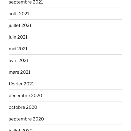
septembre 2021
août 2021
juillet 2021
juin 2021
mai 2021
avril 2021
mars 2021
février 2021
décembre 2020
octobre 2020
septembre 2020
juillet 2020