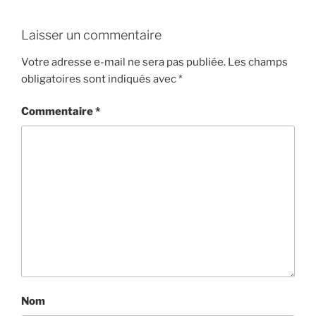
Laisser un commentaire
Votre adresse e-mail ne sera pas publiée.
Les champs
obligatoires sont indiqués avec
*
Commentaire
*
Nom