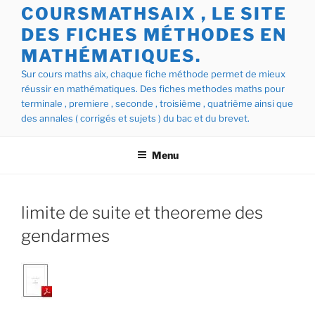
COURSMATHSAIX , LE SITE
DES FICHES MÉTHODES EN
MATHÉMATIQUES.
Sur cours maths aix, chaque fiche méthode permet de mieux
réussir en mathématiques. Des fiches methodes maths pour
terminale , premiere , seconde , troisième , quatrième ainsi que
des annales ( corrigés et sujets ) du bac et du brevet.
Menu
limite de suite et theoreme des
gendarmes