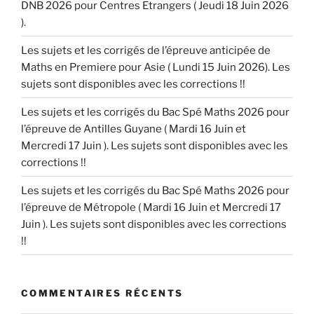
DNB 2026 pour Centres Etrangers ( Jeudi 18 Juin 2026
).
Les sujets et les corrigés de l’épreuve anticipée de
Maths en Premiere pour Asie ( Lundi 15 Juin 2026). Les
sujets sont disponibles avec les corrections !!
Les sujets et les corrigés du Bac Spé Maths 2026 pour
l’épreuve de Antilles Guyane ( Mardi 16 Juin et
Mercredi 17 Juin ). Les sujets sont disponibles avec les
corrections !!
Les sujets et les corrigés du Bac Spé Maths 2026 pour
l’épreuve de Métropole ( Mardi 16 Juin et Mercredi 17
Juin ). Les sujets sont disponibles avec les corrections
!!
COMMENTAIRES RÉCENTS