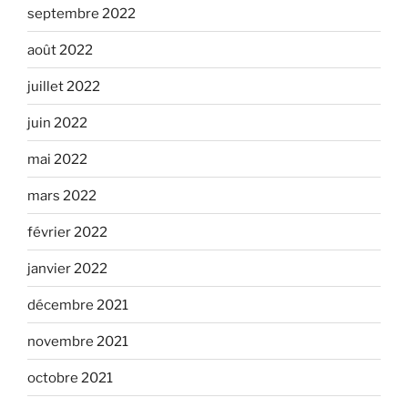
septembre 2022
août 2022
juillet 2022
juin 2022
mai 2022
mars 2022
février 2022
janvier 2022
décembre 2021
novembre 2021
octobre 2021