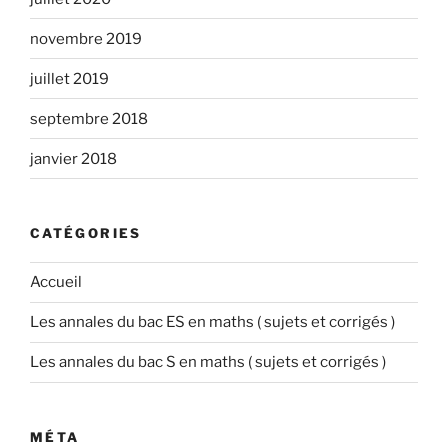
novembre 2019
juillet 2019
septembre 2018
janvier 2018
CATÉGORIES
Accueil
Les annales du bac ES en maths ( sujets et corrigés )
Les annales du bac S en maths ( sujets et corrigés )
MÉTA