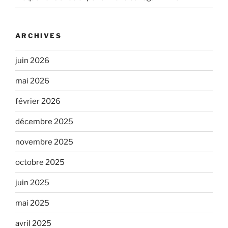
ARCHIVES
juin 2026
mai 2026
février 2026
décembre 2025
novembre 2025
octobre 2025
juin 2025
mai 2025
avril 2025