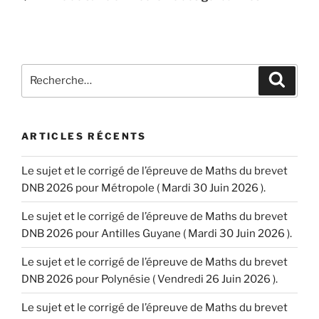
l’article
Recherche
Recher
pour
:
ARTICLES RÉCENTS
Le sujet et le corrigé de l’épreuve de Maths du brevet
DNB 2026 pour Métropole ( Mardi 30 Juin 2026 ).
Le sujet et le corrigé de l’épreuve de Maths du brevet
DNB 2026 pour Antilles Guyane ( Mardi 30 Juin 2026 ).
Le sujet et le corrigé de l’épreuve de Maths du brevet
DNB 2026 pour Polynésie ( Vendredi 26 Juin 2026 ).
Le sujet et le corrigé de l’épreuve de Maths du brevet