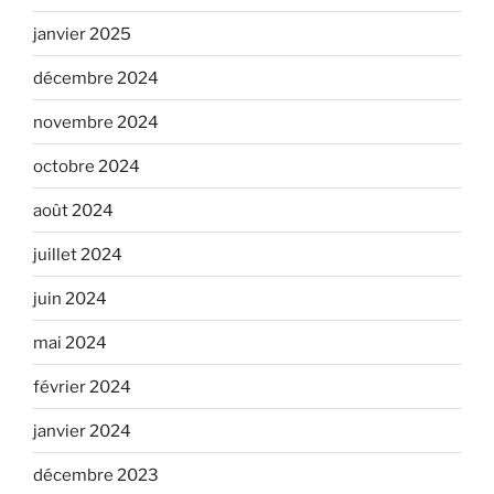
janvier 2025
décembre 2024
novembre 2024
octobre 2024
août 2024
juillet 2024
juin 2024
mai 2024
février 2024
janvier 2024
décembre 2023