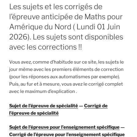
Les sujets et les corrigés de
l’épreuve anticipée de Maths pour
Amérique du Nord ( Lundi 01 Juin
2026). Les sujets sont disponibles
avec les corrections !!
Vous avez, comme d’habitude sur ce site, les sujets le
jour même avec les premiers éléments de correction
(pour les réponses aux automatismes par exemple).
Puis, au fur et à mesure, vous avez le corrigé complet
avec le maximum d’explication .
Sujet de l’épreuve de spécialité
—
Corrigé de
l’épreuve de spécialité
Sujet de l’épreuve pour l’enseignement spécifique
—
Corrigé de l’épreuve pour l’enseignement spécifique