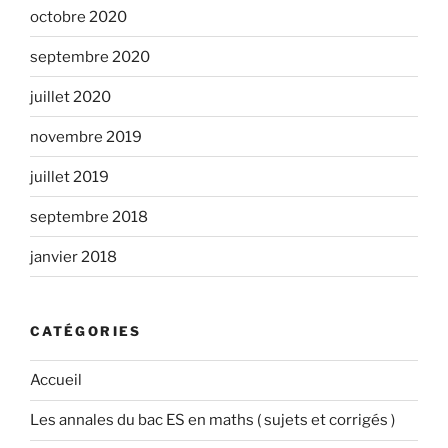
octobre 2020
septembre 2020
juillet 2020
novembre 2019
juillet 2019
septembre 2018
janvier 2018
CATÉGORIES
Accueil
Les annales du bac ES en maths ( sujets et corrigés )