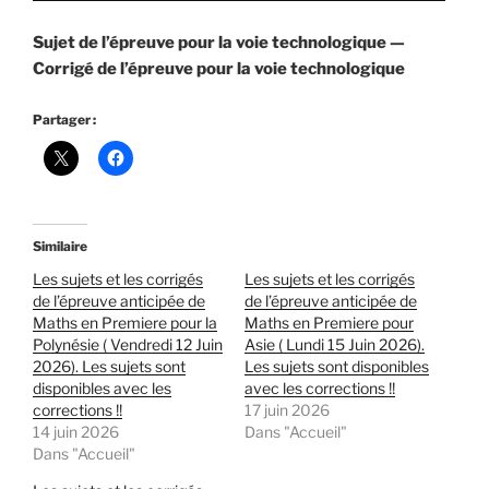
Sujet de l’épreuve pour la voie technologique —
Corrigé de l’épreuve pour la voie technologique
Partager :
Similaire
Les sujets et les corrigés
Les sujets et les corrigés
de l’épreuve anticipée de
de l’épreuve anticipée de
Maths en Premiere pour la
Maths en Premiere pour
Polynésie ( Vendredi 12 Juin
Asie ( Lundi 15 Juin 2026).
2026). Les sujets sont
Les sujets sont disponibles
disponibles avec les
avec les corrections !!
corrections !!
17 juin 2026
14 juin 2026
Dans "Accueil"
Dans "Accueil"