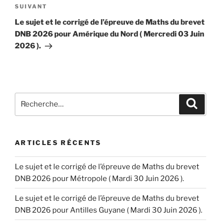
Article
SUIVANT
suivant
Le sujet et le corrigé de l’épreuve de Maths du brevet
DNB 2026 pour Amérique du Nord ( Mercredi 03 Juin
2026 ).
Recherche
Recher
pour
:
ARTICLES RÉCENTS
Le sujet et le corrigé de l’épreuve de Maths du brevet
DNB 2026 pour Métropole ( Mardi 30 Juin 2026 ).
Le sujet et le corrigé de l’épreuve de Maths du brevet
DNB 2026 pour Antilles Guyane ( Mardi 30 Juin 2026 ).