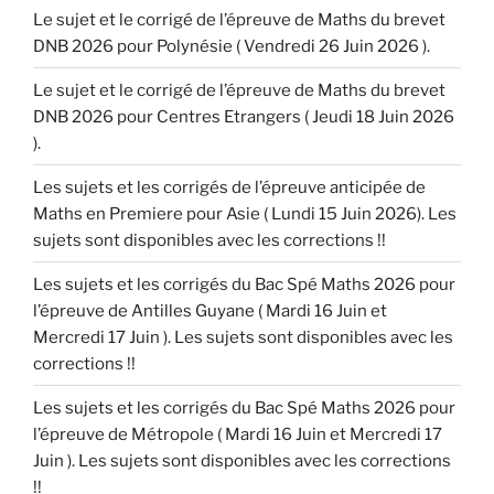
Le sujet et le corrigé de l’épreuve de Maths du brevet
DNB 2026 pour Polynésie ( Vendredi 26 Juin 2026 ).
Le sujet et le corrigé de l’épreuve de Maths du brevet
DNB 2026 pour Centres Etrangers ( Jeudi 18 Juin 2026
).
Les sujets et les corrigés de l’épreuve anticipée de
Maths en Premiere pour Asie ( Lundi 15 Juin 2026). Les
sujets sont disponibles avec les corrections !!
Les sujets et les corrigés du Bac Spé Maths 2026 pour
l’épreuve de Antilles Guyane ( Mardi 16 Juin et
Mercredi 17 Juin ). Les sujets sont disponibles avec les
corrections !!
Les sujets et les corrigés du Bac Spé Maths 2026 pour
l’épreuve de Métropole ( Mardi 16 Juin et Mercredi 17
Juin ). Les sujets sont disponibles avec les corrections
!!