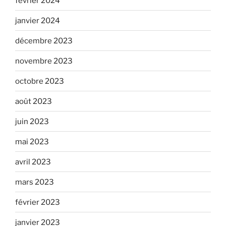
février 2024
janvier 2024
décembre 2023
novembre 2023
octobre 2023
août 2023
juin 2023
mai 2023
avril 2023
mars 2023
février 2023
janvier 2023