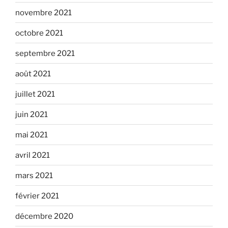
novembre 2021
octobre 2021
septembre 2021
août 2021
juillet 2021
juin 2021
mai 2021
avril 2021
mars 2021
février 2021
décembre 2020