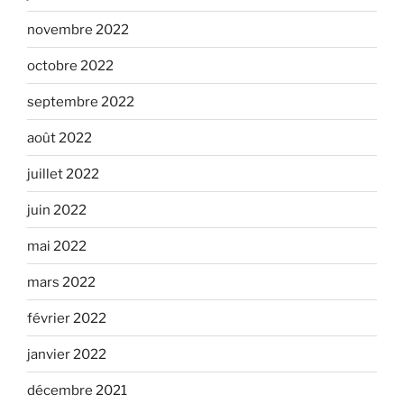
novembre 2022
octobre 2022
septembre 2022
août 2022
juillet 2022
juin 2022
mai 2022
mars 2022
février 2022
janvier 2022
décembre 2021