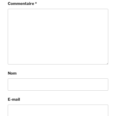
Commentaire
*
Nom
E-mail