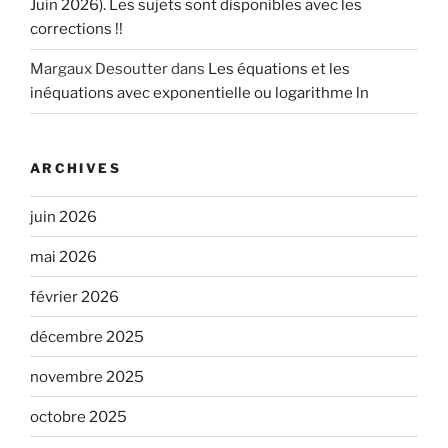
Juin 2026). Les sujets sont disponibles avec les
corrections !!
Margaux Desoutter
dans
Les équations et les
inéquations avec exponentielle ou logarithme ln
ARCHIVES
juin 2026
mai 2026
février 2026
décembre 2025
novembre 2025
octobre 2025