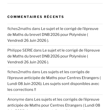
COMMENTAIRES RÉCENTS
fiches2maths
dans
Le sujet et le corrigé de l’épreuve
de Maths du brevet DNB 2026 pour Polynésie (
Vendredi 26 Juin 2026 ).
Philippe SERIE
dans
Le sujet et le corrigé de l’épreuve
de Maths du brevet DNB 2026 pour Polynésie (
Vendredi 26 Juin 2026 ).
fiches2maths
dans
Les sujets et les corrigés de
l’épreuve anticipée de Maths pour Centres Etrangers (
Lundi 08 Juin 2026). Les sujets sont disponibles avec
les corrections !!
Anonyme
dans
Les sujets et les corrigés de l’épreuve
anticipée de Maths pour Centres Etrangers ( Lundi 08