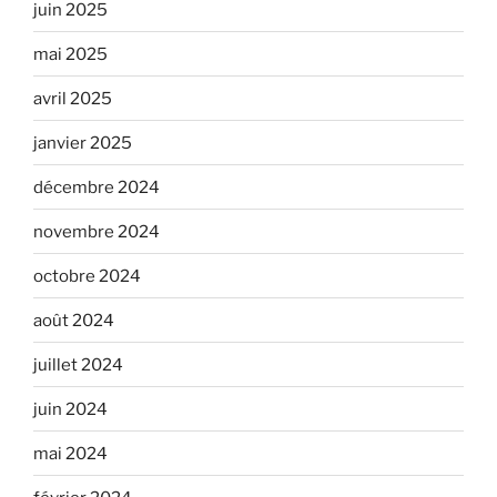
juin 2025
mai 2025
avril 2025
janvier 2025
décembre 2024
novembre 2024
octobre 2024
août 2024
juillet 2024
juin 2024
mai 2024