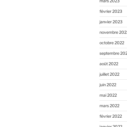
mars 2023
février 2023
janvier 2023
novembre 202
octobre 2022
septembre 20
août 2022
juillet 2022
juin 2022
mai 2022
mars 2022
février 2022
janvier 2022