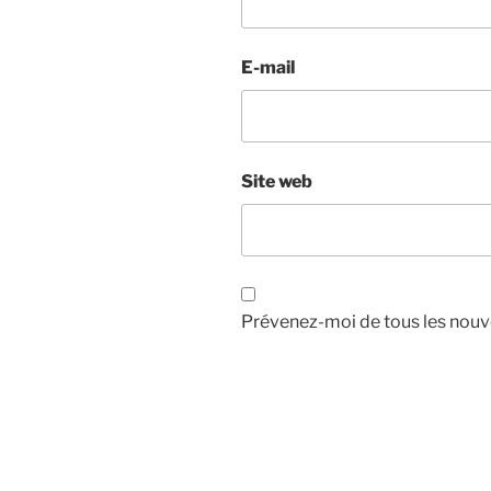
E-mail
Site web
Prévenez-moi de tous les nouve