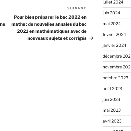
juillet 2024
SUIVANT
Article
juin 2024
suivant
Pour bien préparer le bac 2022 en
mai 2024
ane
maths : de nouvelles annales du bac
2021 en mathématiques avec de
février 2024
nouveaux sujets et corrigés
janvier 2024
décembre 202
novembre 202
octobre 2023
août 2023
juin 2023
mai 2023
avril 2023