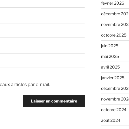
février 2026
décembre 202
novembre 202
octobre 2025
juin 2025
mai 2025
avril 2025
janvier 2025
aux articles par e-mail.
décembre 202
novembre 202
octobre 2024
août 2024