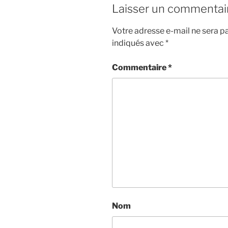
Laisser un commentai
Votre adresse e-mail ne sera pa
indiqués avec
*
Commentaire
*
Nom