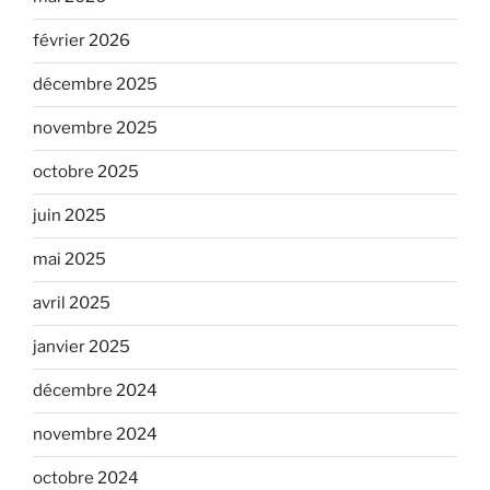
février 2026
décembre 2025
novembre 2025
octobre 2025
juin 2025
mai 2025
avril 2025
janvier 2025
décembre 2024
novembre 2024
octobre 2024