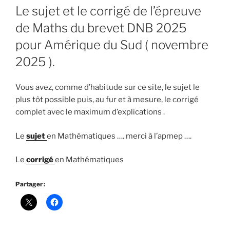
Le sujet et le corrigé de l’épreuve
de Maths du brevet DNB 2025
pour Amérique du Sud ( novembre
2025 ).
Vous avez, comme d’habitude sur ce site, le sujet le
plus tôt possible puis, au fur et à mesure, le corrigé
complet avec le maximum d’explications .
Le
sujet
en Mathématiques …. merci à l’apmep ….
Le
corrigé
en Mathématiques
Partager :