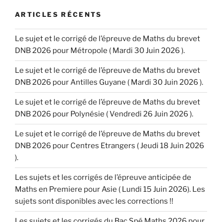
ARTICLES RÉCENTS
Le sujet et le corrigé de l’épreuve de Maths du brevet
DNB 2026 pour Métropole ( Mardi 30 Juin 2026 ).
Le sujet et le corrigé de l’épreuve de Maths du brevet
DNB 2026 pour Antilles Guyane ( Mardi 30 Juin 2026 ).
Le sujet et le corrigé de l’épreuve de Maths du brevet
DNB 2026 pour Polynésie ( Vendredi 26 Juin 2026 ).
Le sujet et le corrigé de l’épreuve de Maths du brevet
DNB 2026 pour Centres Etrangers ( Jeudi 18 Juin 2026
).
Les sujets et les corrigés de l’épreuve anticipée de
Maths en Premiere pour Asie ( Lundi 15 Juin 2026). Les
sujets sont disponibles avec les corrections !!
Les sujets et les corrigés du Bac Spé Maths 2026 pour