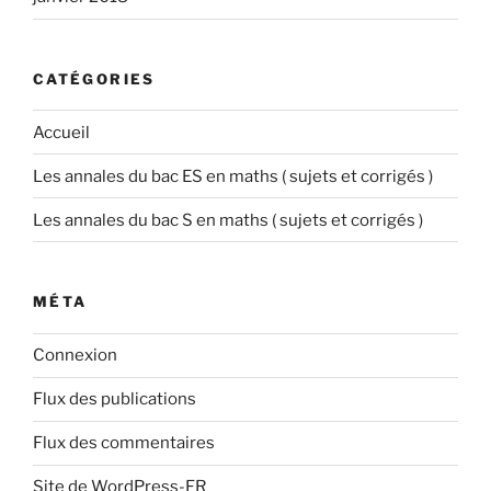
CATÉGORIES
Accueil
Les annales du bac ES en maths ( sujets et corrigés )
Les annales du bac S en maths ( sujets et corrigés )
MÉTA
Connexion
Flux des publications
Flux des commentaires
Site de WordPress-FR