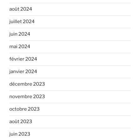
août 2024
juillet 2024
juin 2024
mai 2024
février 2024
janvier 2024
décembre 2023
novembre 2023
octobre 2023
août 2023
juin 2023