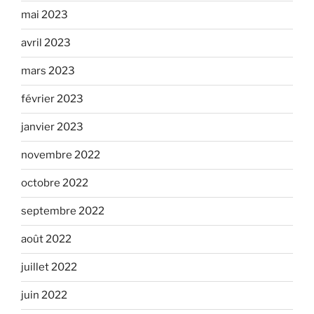
mai 2023
avril 2023
mars 2023
février 2023
janvier 2023
novembre 2022
octobre 2022
septembre 2022
août 2022
juillet 2022
juin 2022