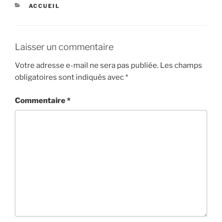
CATÉGORIES
ACCUEIL
Laisser un commentaire
Votre adresse e-mail ne sera pas publiée.
Les champs
obligatoires sont indiqués avec
*
Commentaire
*