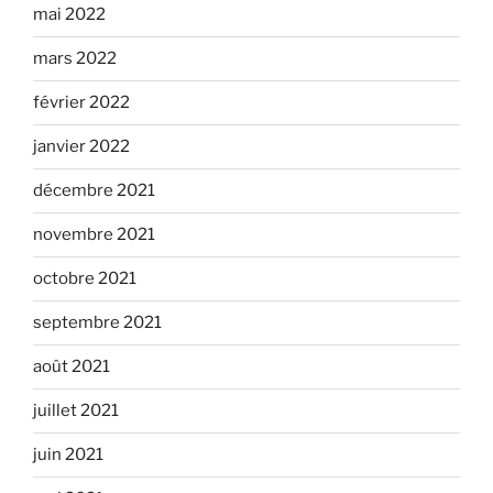
mai 2022
mars 2022
février 2022
janvier 2022
décembre 2021
novembre 2021
octobre 2021
septembre 2021
août 2021
juillet 2021
juin 2021