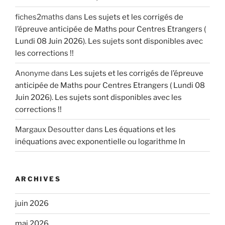
fiches2maths
dans
Les sujets et les corrigés de
l’épreuve anticipée de Maths pour Centres Etrangers (
Lundi 08 Juin 2026). Les sujets sont disponibles avec
les corrections !!
Anonyme
dans
Les sujets et les corrigés de l’épreuve
anticipée de Maths pour Centres Etrangers ( Lundi 08
Juin 2026). Les sujets sont disponibles avec les
corrections !!
Margaux Desoutter
dans
Les équations et les
inéquations avec exponentielle ou logarithme ln
ARCHIVES
juin 2026
mai 2026