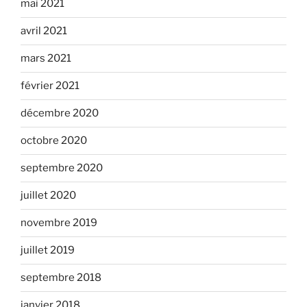
mai 2021
avril 2021
mars 2021
février 2021
décembre 2020
octobre 2020
septembre 2020
juillet 2020
novembre 2019
juillet 2019
septembre 2018
janvier 2018