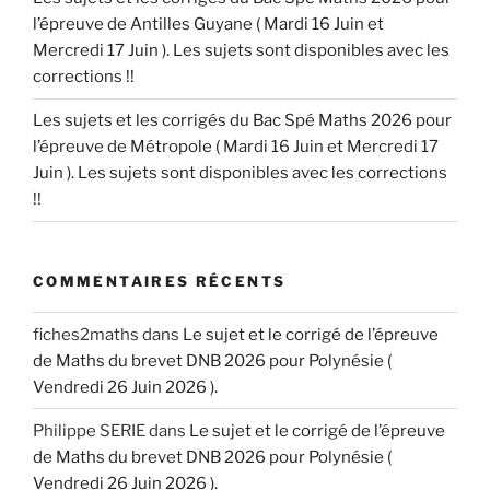
l’épreuve de Antilles Guyane ( Mardi 16 Juin et
Mercredi 17 Juin ). Les sujets sont disponibles avec les
corrections !!
Les sujets et les corrigés du Bac Spé Maths 2026 pour
l’épreuve de Métropole ( Mardi 16 Juin et Mercredi 17
Juin ). Les sujets sont disponibles avec les corrections
!!
COMMENTAIRES RÉCENTS
fiches2maths
dans
Le sujet et le corrigé de l’épreuve
de Maths du brevet DNB 2026 pour Polynésie (
Vendredi 26 Juin 2026 ).
Philippe SERIE
dans
Le sujet et le corrigé de l’épreuve
de Maths du brevet DNB 2026 pour Polynésie (
Vendredi 26 Juin 2026 ).