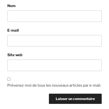
Nom
E-mail
Site web
Prévenez-moi de tous les nouveaux articles par e-mail.