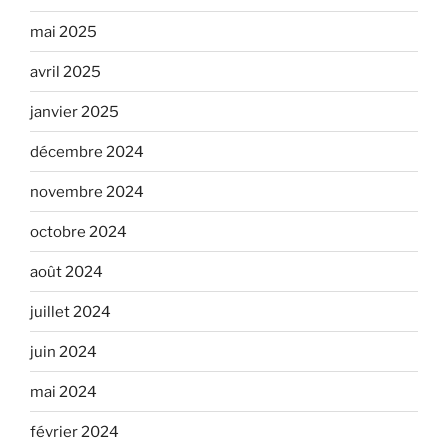
mai 2025
avril 2025
janvier 2025
décembre 2024
novembre 2024
octobre 2024
août 2024
juillet 2024
juin 2024
mai 2024
février 2024