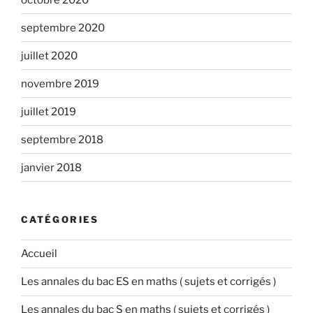
septembre 2020
juillet 2020
novembre 2019
juillet 2019
septembre 2018
janvier 2018
CATÉGORIES
Accueil
Les annales du bac ES en maths ( sujets et corrigés )
Les annales du bac S en maths ( sujets et corrigés )