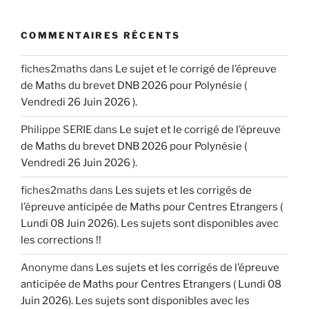
COMMENTAIRES RÉCENTS
fiches2maths
dans
Le sujet et le corrigé de l’épreuve
de Maths du brevet DNB 2026 pour Polynésie (
Vendredi 26 Juin 2026 ).
Philippe SERIE
dans
Le sujet et le corrigé de l’épreuve
de Maths du brevet DNB 2026 pour Polynésie (
Vendredi 26 Juin 2026 ).
fiches2maths
dans
Les sujets et les corrigés de
l’épreuve anticipée de Maths pour Centres Etrangers (
Lundi 08 Juin 2026). Les sujets sont disponibles avec
les corrections !!
Anonyme
dans
Les sujets et les corrigés de l’épreuve
anticipée de Maths pour Centres Etrangers ( Lundi 08
Juin 2026). Les sujets sont disponibles avec les