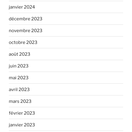
janvier 2024
décembre 2023
novembre 2023
octobre 2023
août 2023
juin 2023
mai 2023
avril 2023
mars 2023
février 2023
janvier 2023