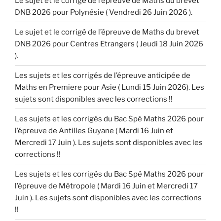
Le sujet et le corrigé de l’épreuve de Maths du brevet
DNB 2026 pour Polynésie ( Vendredi 26 Juin 2026 ).
Le sujet et le corrigé de l’épreuve de Maths du brevet
DNB 2026 pour Centres Etrangers ( Jeudi 18 Juin 2026
).
Les sujets et les corrigés de l’épreuve anticipée de
Maths en Premiere pour Asie ( Lundi 15 Juin 2026). Les
sujets sont disponibles avec les corrections !!
Les sujets et les corrigés du Bac Spé Maths 2026 pour
l’épreuve de Antilles Guyane ( Mardi 16 Juin et
Mercredi 17 Juin ). Les sujets sont disponibles avec les
corrections !!
Les sujets et les corrigés du Bac Spé Maths 2026 pour
l’épreuve de Métropole ( Mardi 16 Juin et Mercredi 17
Juin ). Les sujets sont disponibles avec les corrections
!!