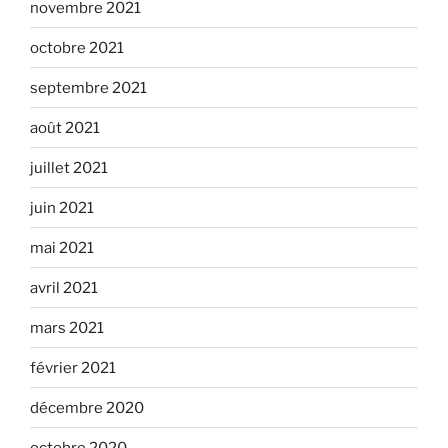
novembre 2021
octobre 2021
septembre 2021
août 2021
juillet 2021
juin 2021
mai 2021
avril 2021
mars 2021
février 2021
décembre 2020
octobre 2020