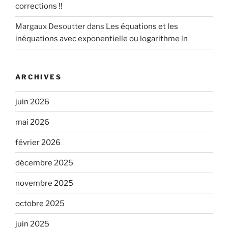
corrections !!
Margaux Desoutter
dans
Les équations et les
inéquations avec exponentielle ou logarithme ln
ARCHIVES
juin 2026
mai 2026
février 2026
décembre 2025
novembre 2025
octobre 2025
juin 2025