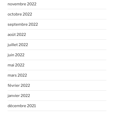
novembre 2022
octobre 2022
septembre 2022
août 2022
juillet 2022
juin 2022
mai 2022
mars 2022
février 2022
janvier 2022
décembre 2021