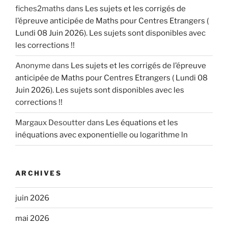
fiches2maths
dans
Les sujets et les corrigés de
l’épreuve anticipée de Maths pour Centres Etrangers (
Lundi 08 Juin 2026). Les sujets sont disponibles avec
les corrections !!
Anonyme
dans
Les sujets et les corrigés de l’épreuve
anticipée de Maths pour Centres Etrangers ( Lundi 08
Juin 2026). Les sujets sont disponibles avec les
corrections !!
Margaux Desoutter
dans
Les équations et les
inéquations avec exponentielle ou logarithme ln
ARCHIVES
juin 2026
mai 2026