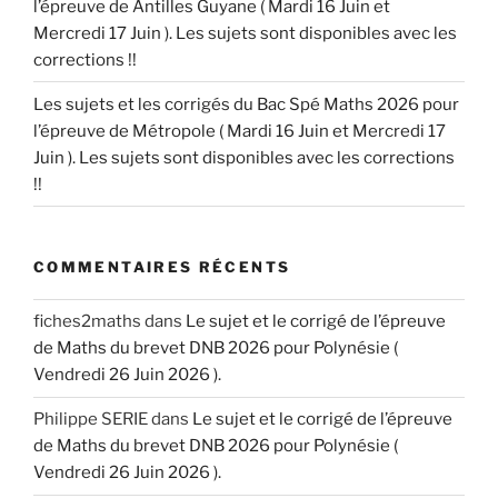
l’épreuve de Antilles Guyane ( Mardi 16 Juin et
Mercredi 17 Juin ). Les sujets sont disponibles avec les
corrections !!
Les sujets et les corrigés du Bac Spé Maths 2026 pour
l’épreuve de Métropole ( Mardi 16 Juin et Mercredi 17
Juin ). Les sujets sont disponibles avec les corrections
!!
COMMENTAIRES RÉCENTS
fiches2maths
dans
Le sujet et le corrigé de l’épreuve
de Maths du brevet DNB 2026 pour Polynésie (
Vendredi 26 Juin 2026 ).
Philippe SERIE
dans
Le sujet et le corrigé de l’épreuve
de Maths du brevet DNB 2026 pour Polynésie (
Vendredi 26 Juin 2026 ).