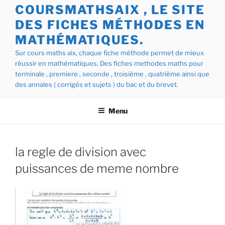
COURSMATHSAIX , LE SITE
DES FICHES MÉTHODES EN
MATHÉMATIQUES.
Sur cours maths aix, chaque fiche méthode permet de mieux
réussir en mathématiques. Des fiches methodes maths pour
terminale , premiere , seconde , troisième , quatrième ainsi que
des annales ( corrigés et sujets ) du bac et du brevet.
Menu
la regle de division avec
puissances de meme nombre