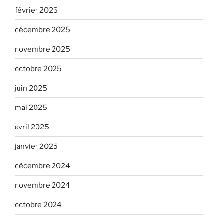
février 2026
décembre 2025
novembre 2025
octobre 2025
juin 2025
mai 2025
avril 2025
janvier 2025
décembre 2024
novembre 2024
octobre 2024