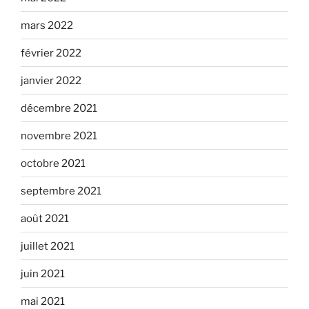
mars 2022
février 2022
janvier 2022
décembre 2021
novembre 2021
octobre 2021
septembre 2021
août 2021
juillet 2021
juin 2021
mai 2021