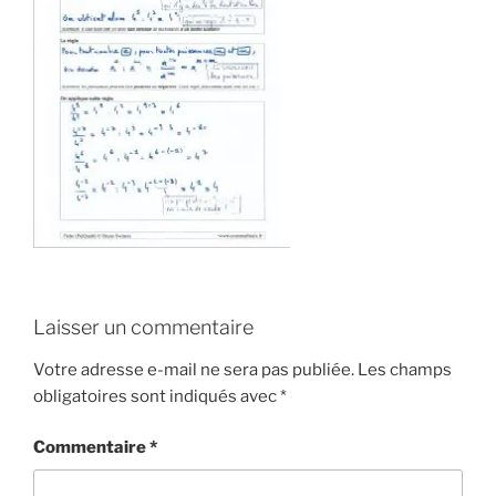
Laisser un commentaire
Votre adresse e-mail ne sera pas publiée.
Les champs
obligatoires sont indiqués avec
*
Commentaire
*