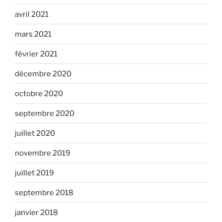
avril 2021
mars 2021
février 2021
décembre 2020
octobre 2020
septembre 2020
juillet 2020
novembre 2019
juillet 2019
septembre 2018
janvier 2018