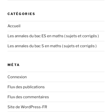
CATÉGORIES
Accueil
Les annales du bac ES en maths ( sujets et corrigés )
Les annales du bac S en maths ( sujets et corrigés )
MÉTA
Connexion
Flux des publications
Flux des commentaires
Site de WordPress-FR