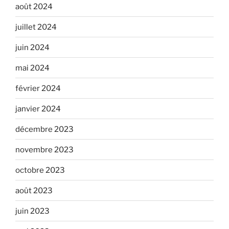
août 2024
juillet 2024
juin 2024
mai 2024
février 2024
janvier 2024
décembre 2023
novembre 2023
octobre 2023
août 2023
juin 2023