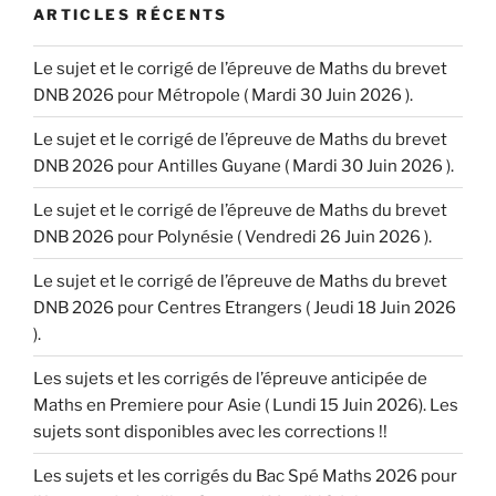
ARTICLES RÉCENTS
Le sujet et le corrigé de l’épreuve de Maths du brevet
DNB 2026 pour Métropole ( Mardi 30 Juin 2026 ).
Le sujet et le corrigé de l’épreuve de Maths du brevet
DNB 2026 pour Antilles Guyane ( Mardi 30 Juin 2026 ).
Le sujet et le corrigé de l’épreuve de Maths du brevet
DNB 2026 pour Polynésie ( Vendredi 26 Juin 2026 ).
Le sujet et le corrigé de l’épreuve de Maths du brevet
DNB 2026 pour Centres Etrangers ( Jeudi 18 Juin 2026
).
Les sujets et les corrigés de l’épreuve anticipée de
Maths en Premiere pour Asie ( Lundi 15 Juin 2026). Les
sujets sont disponibles avec les corrections !!
Les sujets et les corrigés du Bac Spé Maths 2026 pour