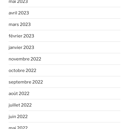
mai 2023
avril 2023
mars 2023
février 2023
janvier 2023
novembre 2022
octobre 2022
septembre 2022
août 2022
juillet 2022
juin 2022
mai 2022