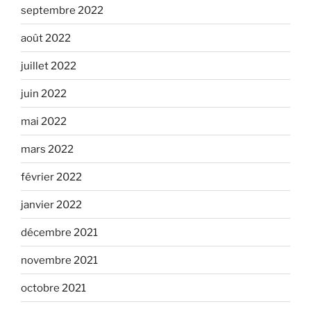
septembre 2022
août 2022
juillet 2022
juin 2022
mai 2022
mars 2022
février 2022
janvier 2022
décembre 2021
novembre 2021
octobre 2021