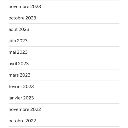
novembre 2023
octobre 2023
août 2023
juin 2023
mai 2023
avril 2023
mars 2023
février 2023
janvier 2023
novembre 2022
octobre 2022