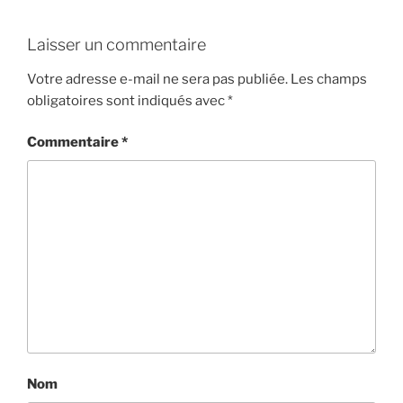
Laisser un commentaire
Votre adresse e-mail ne sera pas publiée.
Les champs
obligatoires sont indiqués avec
*
Commentaire
*
Nom