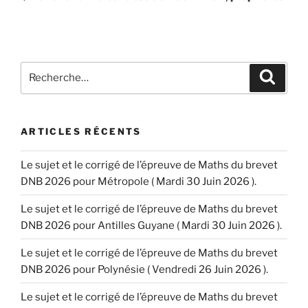
l’article
Recherche
Recher
pour
:
ARTICLES RÉCENTS
Le sujet et le corrigé de l’épreuve de Maths du brevet
DNB 2026 pour Métropole ( Mardi 30 Juin 2026 ).
Le sujet et le corrigé de l’épreuve de Maths du brevet
DNB 2026 pour Antilles Guyane ( Mardi 30 Juin 2026 ).
Le sujet et le corrigé de l’épreuve de Maths du brevet
DNB 2026 pour Polynésie ( Vendredi 26 Juin 2026 ).
Le sujet et le corrigé de l’épreuve de Maths du brevet