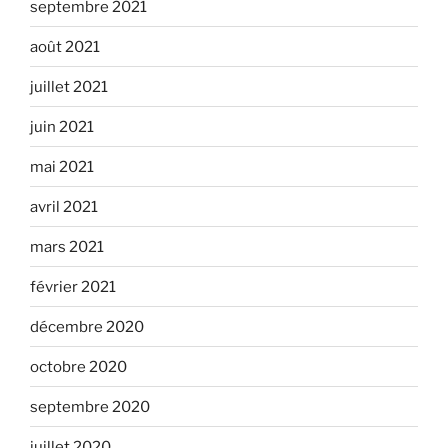
septembre 2021
août 2021
juillet 2021
juin 2021
mai 2021
avril 2021
mars 2021
février 2021
décembre 2020
octobre 2020
septembre 2020
juillet 2020