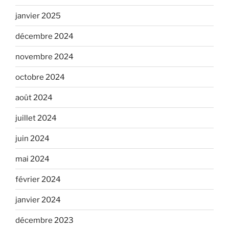
janvier 2025
décembre 2024
novembre 2024
octobre 2024
août 2024
juillet 2024
juin 2024
mai 2024
février 2024
janvier 2024
décembre 2023