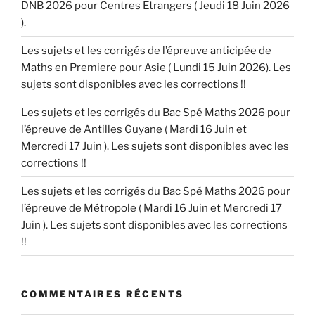
DNB 2026 pour Centres Etrangers ( Jeudi 18 Juin 2026
).
Les sujets et les corrigés de l’épreuve anticipée de
Maths en Premiere pour Asie ( Lundi 15 Juin 2026). Les
sujets sont disponibles avec les corrections !!
Les sujets et les corrigés du Bac Spé Maths 2026 pour
l’épreuve de Antilles Guyane ( Mardi 16 Juin et
Mercredi 17 Juin ). Les sujets sont disponibles avec les
corrections !!
Les sujets et les corrigés du Bac Spé Maths 2026 pour
l’épreuve de Métropole ( Mardi 16 Juin et Mercredi 17
Juin ). Les sujets sont disponibles avec les corrections
!!
COMMENTAIRES RÉCENTS