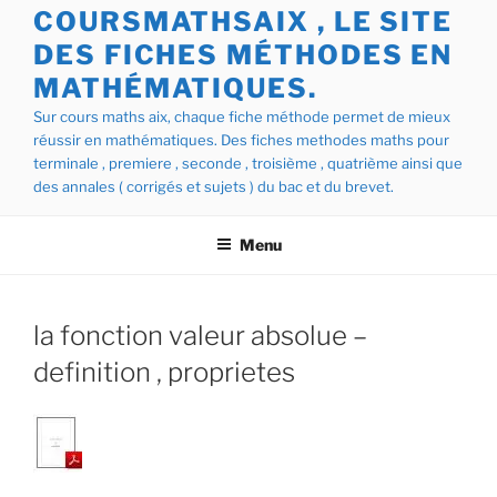
COURSMATHSAIX , LE SITE
DES FICHES MÉTHODES EN
MATHÉMATIQUES.
Sur cours maths aix, chaque fiche méthode permet de mieux
réussir en mathématiques. Des fiches methodes maths pour
terminale , premiere , seconde , troisième , quatrième ainsi que
des annales ( corrigés et sujets ) du bac et du brevet.
Menu
la fonction valeur absolue –
definition , proprietes