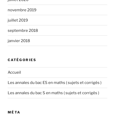
novembre 2019
juillet 2019
septembre 2018
janvier 2018
CATÉGORIES
Accueil
Les annales du bac ES en maths ( sujets et corrigés )
Les annales du bac S en maths ( sujets et corrigés )
MÉTA