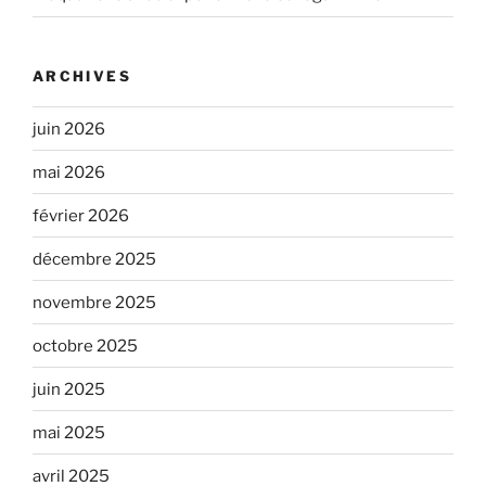
ARCHIVES
juin 2026
mai 2026
février 2026
décembre 2025
novembre 2025
octobre 2025
juin 2025
mai 2025
avril 2025