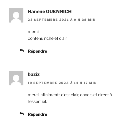
Hanene GUENNICH
23 SEPTEMBRE 2021 À 9 H 38 MIN
merci
contenu riche et clair
Répondre
baziz
19 SEPTEMBRE 2023 À 14 H 17 MIN
merci infiniment : c’est clair, concis et direct à
l’essentiel.
Répondre