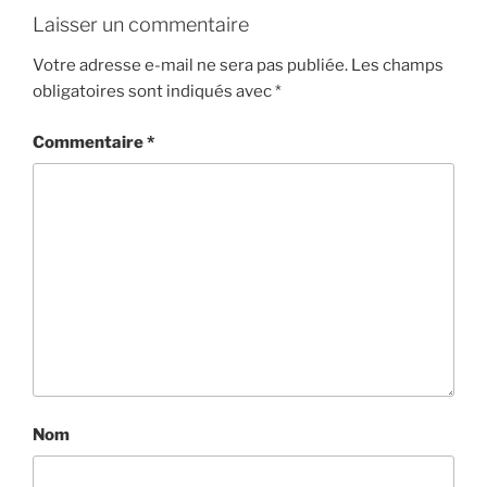
Laisser un commentaire
Votre adresse e-mail ne sera pas publiée.
Les champs
obligatoires sont indiqués avec
*
Commentaire
*
Nom