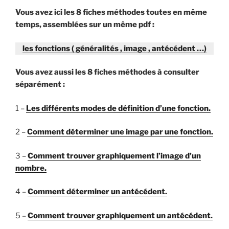
Vous avez ici les 8 fiches méthodes toutes en même
temps, assemblées sur un même pdf :
les fonctions ( généralités , image , antécédent …)
Vous avez aussi les 8 fiches méthodes à consulter
séparément :
1 –
Les différents modes de définition d’une fonction.
2 –
Comment déterminer une image par une fonction
.
3 –
Comment trouver graphiquement l’image d’un
nombre.
4 –
Comment déterminer un antécédent.
5 –
Comment trouver graphiquement un antécédent.