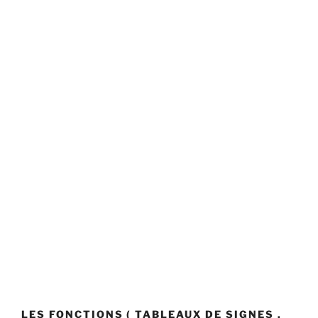
LES FONCTIONS ( TABLEAUX DE SIGNES ,