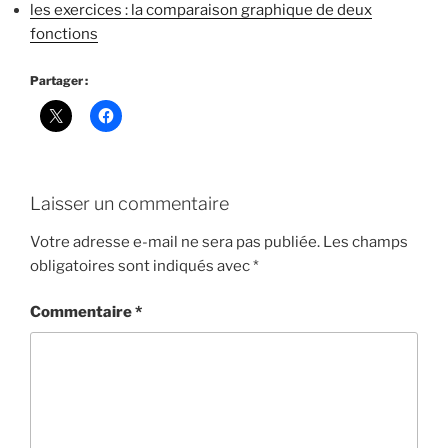
les exercices : la comparaison graphique de deux
fonctions
Partager :
Laisser un commentaire
Votre adresse e-mail ne sera pas publiée.
Les champs
obligatoires sont indiqués avec
*
Commentaire
*