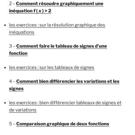
2 –
Comment résoudre graphiquement une
inéquation
f
(
x
) > 2
les exercices : sur la résolution graphique des
inéquations
3 –
Comment faire le tableau de signes d’une
fonction
les exercices : sur les tableaux de signes
4 –
Comment bien différencier les variations et les
signes
les exercices : bien différencier tableaux de signes et
de variations
5 –
Comparaison graphique de deux fonctions