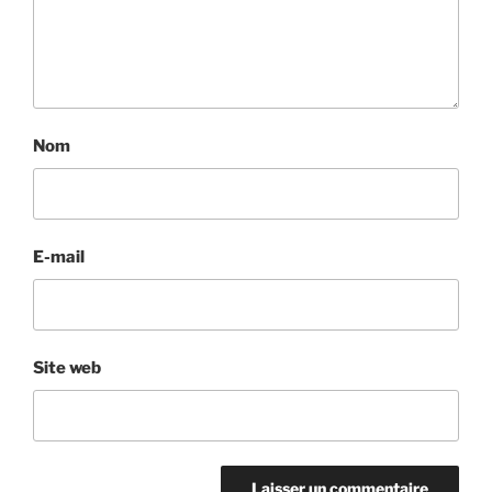
Nom
E-mail
Site web