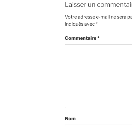
Laisser un commentai
Votre adresse e-mail ne sera pa
indiqués avec
*
Commentaire
*
Nom