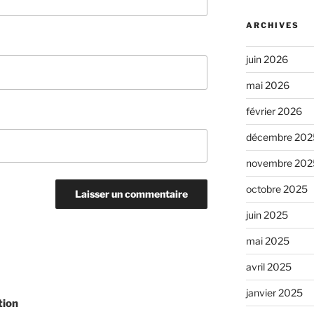
ARCHIVES
juin 2026
mai 2026
février 2026
décembre 202
novembre 202
octobre 2025
juin 2025
mai 2025
avril 2025
janvier 2025
tion