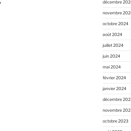
décembre 202
e
novembre 202
octobre 2024
août 2024
juillet 2024
juin 2024
mai 2024
février 2024
janvier 2024
décembre 202
novembre 202
octobre 2023