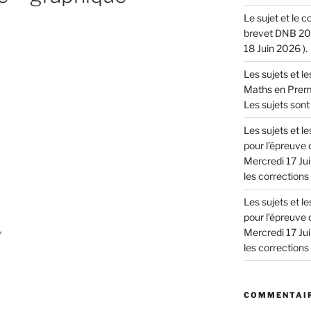
Le sujet et le 
brevet DNB 202
18 Juin 2026 ).
Les sujets et l
Maths en Premie
Les sujets sont 
Les sujets et 
pour l’épreuve 
Mercredi 17 Jui
les corrections !
Les sujets et 
pour l’épreuve 
Mercredi 17 Jui
les corrections !
COMMENTAIR