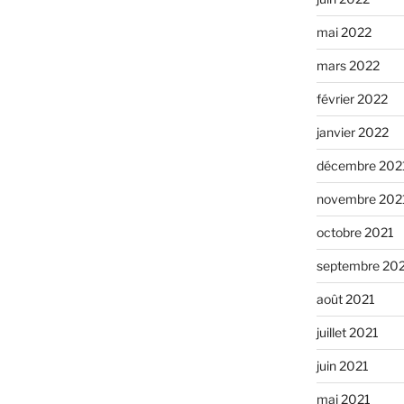
mai 2022
mars 2022
février 2022
janvier 2022
décembre 202
novembre 202
octobre 2021
septembre 20
août 2021
juillet 2021
juin 2021
mai 2021