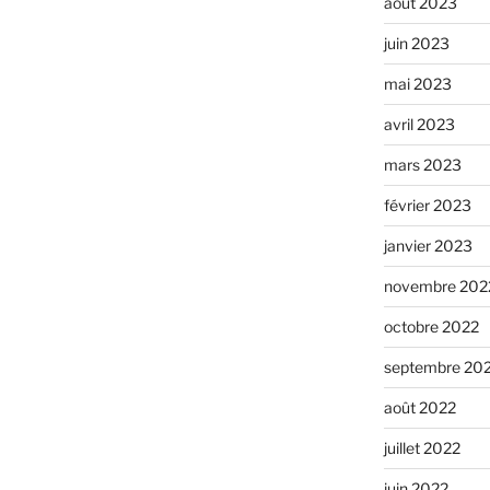
août 2023
juin 2023
mai 2023
avril 2023
mars 2023
février 2023
janvier 2023
novembre 202
octobre 2022
septembre 20
août 2022
juillet 2022
juin 2022