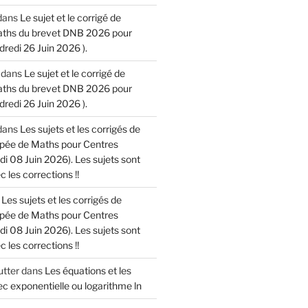
dans
Le sujet et le corrigé de
aths du brevet DNB 2026 pour
dredi 26 Juin 2026 ).
dans
Le sujet et le corrigé de
aths du brevet DNB 2026 pour
dredi 26 Juin 2026 ).
dans
Les sujets et les corrigés de
cipée de Maths pour Centres
di 08 Juin 2026). Les sujets sont
 les corrections !!
s
Les sujets et les corrigés de
cipée de Maths pour Centres
di 08 Juin 2026). Les sujets sont
 les corrections !!
tter
dans
Les équations et les
c exponentielle ou logarithme ln