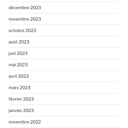
décembre 2023
novembre 2023
octobre 2023
août 2023
juin 2023
mai 2023
avril 2023
mars 2023
février 2023
janvier 2023
novembre 2022