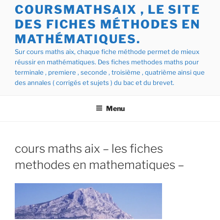
COURSMATHSAIX , LE SITE
DES FICHES MÉTHODES EN
MATHÉMATIQUES.
Sur cours maths aix, chaque fiche méthode permet de mieux
réussir en mathématiques. Des fiches methodes maths pour
terminale , premiere , seconde , troisième , quatrième ainsi que
des annales ( corrigés et sujets ) du bac et du brevet.
Menu
cours maths aix – les fiches
methodes en mathematiques –