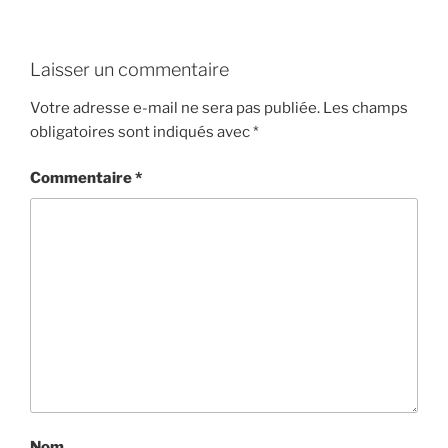
Laisser un commentaire
Votre adresse e-mail ne sera pas publiée.
Les champs
obligatoires sont indiqués avec
*
Commentaire
*
Nom