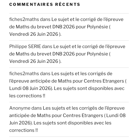
COMMENTAIRES RÉCENTS
fiches2maths
dans
Le sujet et le corrigé de l’épreuve
de Maths du brevet DNB 2026 pour Polynésie (
Vendredi 26 Juin 2026 ).
Philippe SERIE
dans
Le sujet et le corrigé de l’épreuve
de Maths du brevet DNB 2026 pour Polynésie (
Vendredi 26 Juin 2026 ).
fiches2maths
dans
Les sujets et les corrigés de
l’épreuve anticipée de Maths pour Centres Etrangers (
Lundi 08 Juin 2026). Les sujets sont disponibles avec
les corrections !!
Anonyme
dans
Les sujets et les corrigés de l’épreuve
anticipée de Maths pour Centres Etrangers ( Lundi 08
Juin 2026). Les sujets sont disponibles avec les
corrections !!