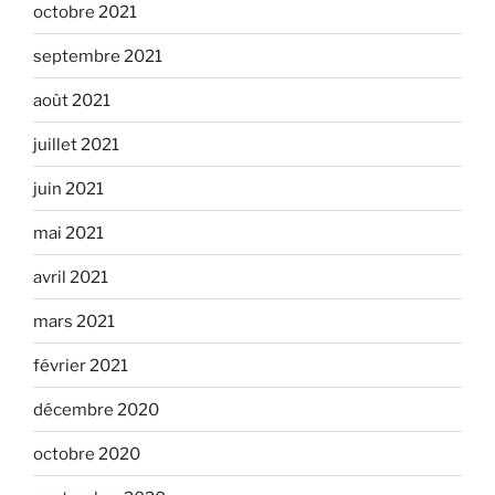
octobre 2021
septembre 2021
août 2021
juillet 2021
juin 2021
mai 2021
avril 2021
mars 2021
février 2021
décembre 2020
octobre 2020