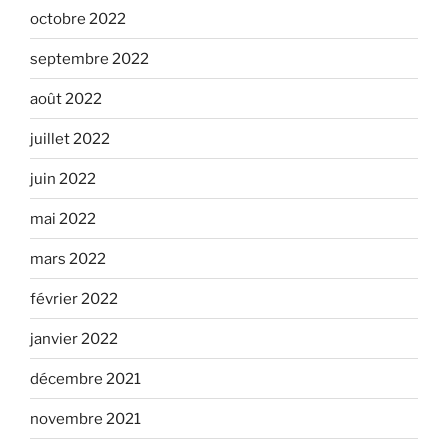
octobre 2022
septembre 2022
août 2022
juillet 2022
juin 2022
mai 2022
mars 2022
février 2022
janvier 2022
décembre 2021
novembre 2021