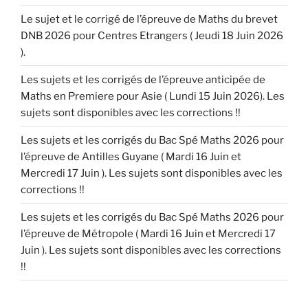
Le sujet et le corrigé de l’épreuve de Maths du brevet
DNB 2026 pour Centres Etrangers ( Jeudi 18 Juin 2026
).
Les sujets et les corrigés de l’épreuve anticipée de
Maths en Premiere pour Asie ( Lundi 15 Juin 2026). Les
sujets sont disponibles avec les corrections !!
Les sujets et les corrigés du Bac Spé Maths 2026 pour
l’épreuve de Antilles Guyane ( Mardi 16 Juin et
Mercredi 17 Juin ). Les sujets sont disponibles avec les
corrections !!
Les sujets et les corrigés du Bac Spé Maths 2026 pour
l’épreuve de Métropole ( Mardi 16 Juin et Mercredi 17
Juin ). Les sujets sont disponibles avec les corrections
!!