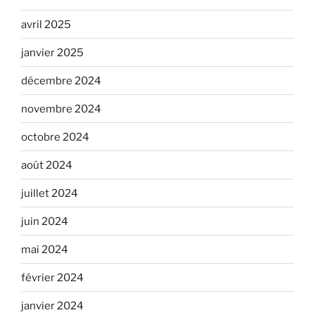
avril 2025
janvier 2025
décembre 2024
novembre 2024
octobre 2024
août 2024
juillet 2024
juin 2024
mai 2024
février 2024
janvier 2024