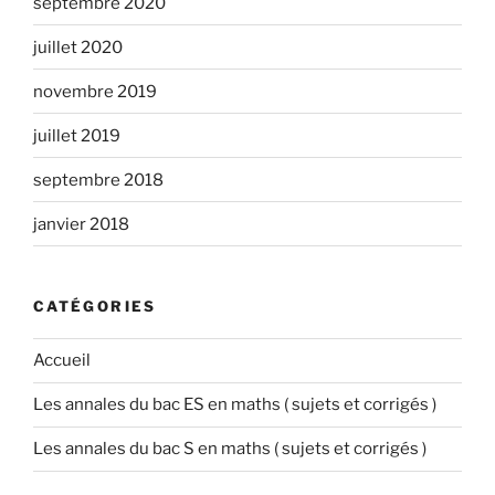
septembre 2020
juillet 2020
novembre 2019
juillet 2019
septembre 2018
janvier 2018
CATÉGORIES
Accueil
Les annales du bac ES en maths ( sujets et corrigés )
Les annales du bac S en maths ( sujets et corrigés )