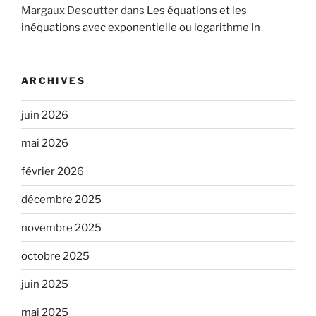
Margaux Desoutter
dans
Les équations et les
inéquations avec exponentielle ou logarithme ln
ARCHIVES
juin 2026
mai 2026
février 2026
décembre 2025
novembre 2025
octobre 2025
juin 2025
mai 2025