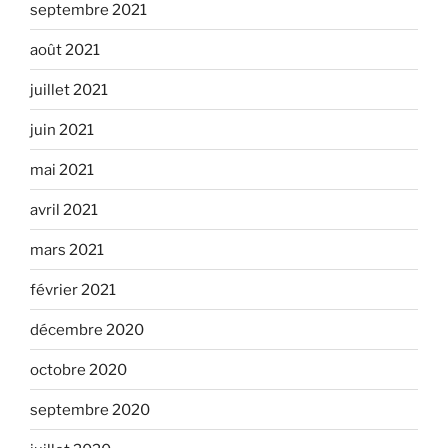
septembre 2021
août 2021
juillet 2021
juin 2021
mai 2021
avril 2021
mars 2021
février 2021
décembre 2020
octobre 2020
septembre 2020