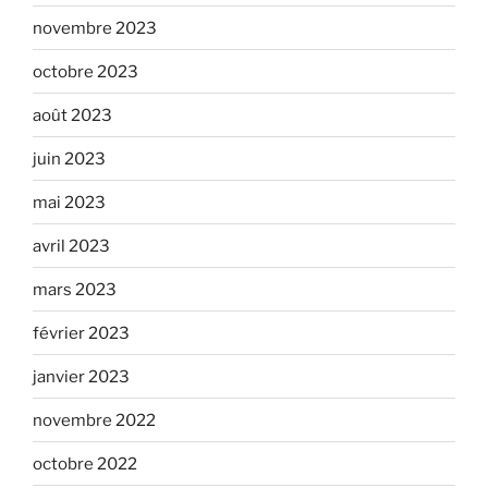
novembre 2023
octobre 2023
août 2023
juin 2023
mai 2023
avril 2023
mars 2023
février 2023
janvier 2023
novembre 2022
octobre 2022