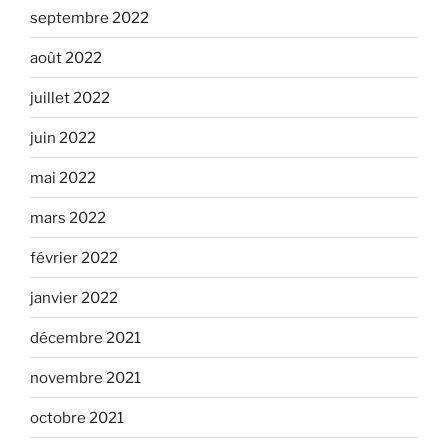
septembre 2022
août 2022
juillet 2022
juin 2022
mai 2022
mars 2022
février 2022
janvier 2022
décembre 2021
novembre 2021
octobre 2021