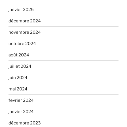
janvier 2025
décembre 2024
novembre 2024
octobre 2024
août 2024
juillet 2024
juin 2024
mai 2024
février 2024
janvier 2024
décembre 2023