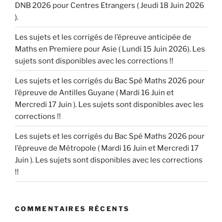
DNB 2026 pour Centres Etrangers ( Jeudi 18 Juin 2026
).
Les sujets et les corrigés de l’épreuve anticipée de
Maths en Premiere pour Asie ( Lundi 15 Juin 2026). Les
sujets sont disponibles avec les corrections !!
Les sujets et les corrigés du Bac Spé Maths 2026 pour
l’épreuve de Antilles Guyane ( Mardi 16 Juin et
Mercredi 17 Juin ). Les sujets sont disponibles avec les
corrections !!
Les sujets et les corrigés du Bac Spé Maths 2026 pour
l’épreuve de Métropole ( Mardi 16 Juin et Mercredi 17
Juin ). Les sujets sont disponibles avec les corrections
!!
COMMENTAIRES RÉCENTS