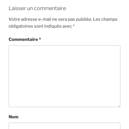
Laisser un commentaire
Votre adresse e-mail ne sera pas publiée.
Les champs
obligatoires sont indiqués avec
*
Commentaire
*
Nom