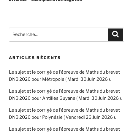
Recherche
Recher
pour
:
ARTICLES RÉCENTS
Le sujet et le corrigé de l’épreuve de Maths du brevet
DNB 2026 pour Métropole ( Mardi 30 Juin 2026 ).
Le sujet et le corrigé de l’épreuve de Maths du brevet
DNB 2026 pour Antilles Guyane ( Mardi 30 Juin 2026 ).
Le sujet et le corrigé de l’épreuve de Maths du brevet
DNB 2026 pour Polynésie ( Vendredi 26 Juin 2026 ).
Le sujet et le corrigé de l’épreuve de Maths du brevet