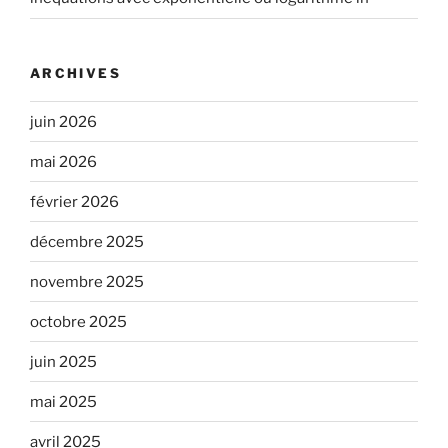
ARCHIVES
juin 2026
mai 2026
février 2026
décembre 2025
novembre 2025
octobre 2025
juin 2025
mai 2025
avril 2025