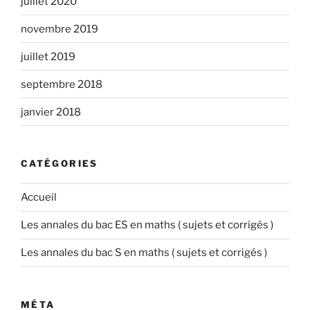
juillet 2020
novembre 2019
juillet 2019
septembre 2018
janvier 2018
CATÉGORIES
Accueil
Les annales du bac ES en maths ( sujets et corrigés )
Les annales du bac S en maths ( sujets et corrigés )
MÉTA