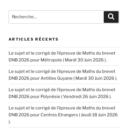
Recherche
Recher
pour
:
ARTICLES RÉCENTS
Le sujet et le corrigé de l’épreuve de Maths du brevet
DNB 2026 pour Métropole ( Mardi 30 Juin 2026 ).
Le sujet et le corrigé de l’épreuve de Maths du brevet
DNB 2026 pour Antilles Guyane ( Mardi 30 Juin 2026 ).
Le sujet et le corrigé de l’épreuve de Maths du brevet
DNB 2026 pour Polynésie ( Vendredi 26 Juin 2026 ).
Le sujet et le corrigé de l’épreuve de Maths du brevet
DNB 2026 pour Centres Etrangers ( Jeudi 18 Juin 2026
).