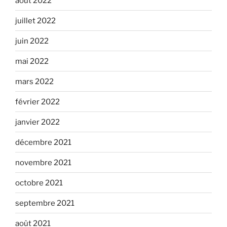
août 2022
juillet 2022
juin 2022
mai 2022
mars 2022
février 2022
janvier 2022
décembre 2021
novembre 2021
octobre 2021
septembre 2021
août 2021