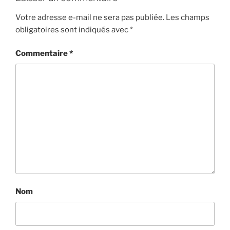
Votre adresse e-mail ne sera pas publiée.
Les champs
obligatoires sont indiqués avec
*
Commentaire
*
Nom