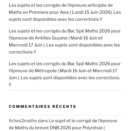
Les sujets et les corrigés de l’épreuve anticipée de
Maths en Premiere pour Asie ( Lundi 15 Juin 2026). Les
sujets sont disponibles avec les corrections !!
Les sujets et les corrigés du Bac Spé Maths 2026 pour
l’épreuve de Antilles Guyane ( Mardi 16 Juin et
Mercredi 17 Juin ). Les sujets sont disponibles avec les
corrections !!
Les sujets et les corrigés du Bac Spé Maths 2026 pour
l’épreuve de Métropole ( Mardi 16 Juin et Mercredi 17
Juin ). Les sujets sont disponibles avec les corrections
!!
COMMENTAIRES RÉCENTS
fiches2maths
dans
Le sujet et le corrigé de l’épreuve
de Maths du brevet DNB 2026 pour Polynésie (