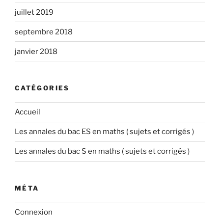
juillet 2019
septembre 2018
janvier 2018
CATÉGORIES
Accueil
Les annales du bac ES en maths ( sujets et corrigés )
Les annales du bac S en maths ( sujets et corrigés )
MÉTA
Connexion