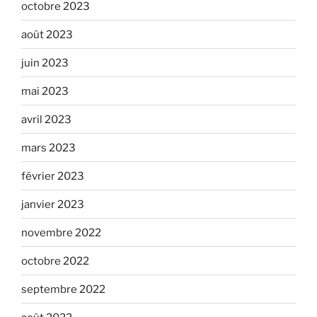
octobre 2023
août 2023
juin 2023
mai 2023
avril 2023
mars 2023
février 2023
janvier 2023
novembre 2022
octobre 2022
septembre 2022