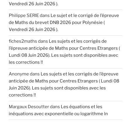
Vendredi 26 Juin 2026 ).
Philippe SERIE
dans
Le sujet et le corrigé de l’épreuve
de Maths du brevet DNB 2026 pour Polynésie (
Vendredi 26 Juin 2026 ).
fiches2maths
dans
Les sujets et les corrigés de
l’épreuve anticipée de Maths pour Centres Etrangers (
Lundi 08 Juin 2026). Les sujets sont disponibles avec
les corrections !!
Anonyme
dans
Les sujets et les corrigés de l’épreuve
anticipée de Maths pour Centres Etrangers ( Lundi 08
Juin 2026). Les sujets sont disponibles avec les
corrections !!
Margaux Desoutter
dans
Les équations et les
inéquations avec exponentielle ou logarithme ln