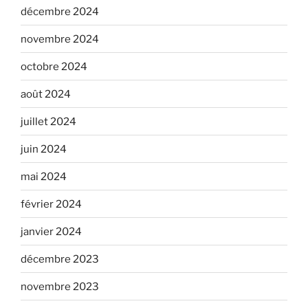
décembre 2024
novembre 2024
octobre 2024
août 2024
juillet 2024
juin 2024
mai 2024
février 2024
janvier 2024
décembre 2023
novembre 2023