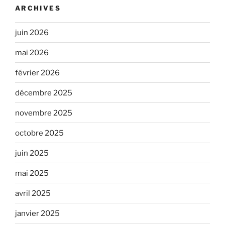
ARCHIVES
juin 2026
mai 2026
février 2026
décembre 2025
novembre 2025
octobre 2025
juin 2025
mai 2025
avril 2025
janvier 2025