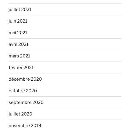
juillet 2021
juin 2021
mai 2021
avril 2021
mars 2021
février 2021
décembre 2020
octobre 2020
septembre 2020
juillet 2020
novembre 2019