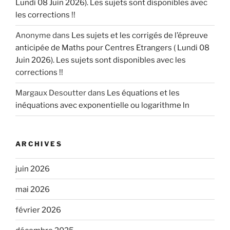
Lundi 08 Juin 2026). Les sujets sont disponibles avec
les corrections !!
Anonyme
dans
Les sujets et les corrigés de l’épreuve
anticipée de Maths pour Centres Etrangers ( Lundi 08
Juin 2026). Les sujets sont disponibles avec les
corrections !!
Margaux Desoutter
dans
Les équations et les
inéquations avec exponentielle ou logarithme ln
ARCHIVES
juin 2026
mai 2026
février 2026