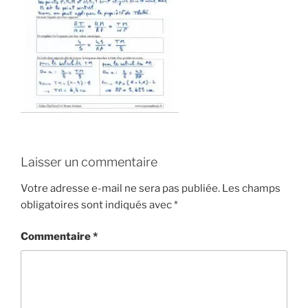
Laisser un commentaire
Votre adresse e-mail ne sera pas publiée.
Les champs
obligatoires sont indiqués avec
*
Commentaire
*