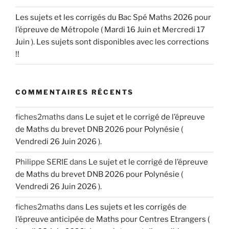
Les sujets et les corrigés du Bac Spé Maths 2026 pour
l’épreuve de Métropole ( Mardi 16 Juin et Mercredi 17
Juin ). Les sujets sont disponibles avec les corrections
!!
COMMENTAIRES RÉCENTS
fiches2maths
dans
Le sujet et le corrigé de l’épreuve
de Maths du brevet DNB 2026 pour Polynésie (
Vendredi 26 Juin 2026 ).
Philippe SERIE
dans
Le sujet et le corrigé de l’épreuve
de Maths du brevet DNB 2026 pour Polynésie (
Vendredi 26 Juin 2026 ).
fiches2maths
dans
Les sujets et les corrigés de
l’épreuve anticipée de Maths pour Centres Etrangers (