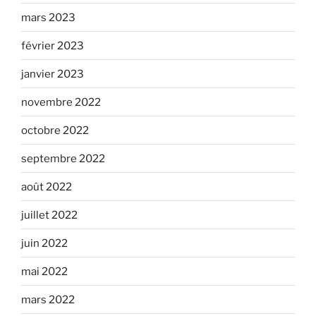
mars 2023
février 2023
janvier 2023
novembre 2022
octobre 2022
septembre 2022
août 2022
juillet 2022
juin 2022
mai 2022
mars 2022