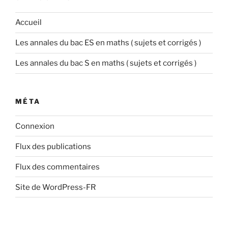
Accueil
Les annales du bac ES en maths ( sujets et corrigés )
Les annales du bac S en maths ( sujets et corrigés )
MÉTA
Connexion
Flux des publications
Flux des commentaires
Site de WordPress-FR