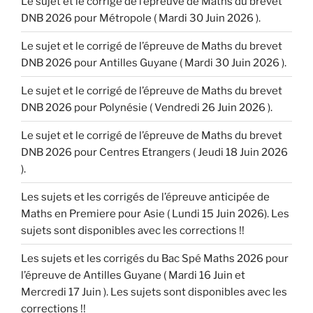
Le sujet et le corrigé de l’épreuve de Maths du brevet
DNB 2026 pour Métropole ( Mardi 30 Juin 2026 ).
Le sujet et le corrigé de l’épreuve de Maths du brevet
DNB 2026 pour Antilles Guyane ( Mardi 30 Juin 2026 ).
Le sujet et le corrigé de l’épreuve de Maths du brevet
DNB 2026 pour Polynésie ( Vendredi 26 Juin 2026 ).
Le sujet et le corrigé de l’épreuve de Maths du brevet
DNB 2026 pour Centres Etrangers ( Jeudi 18 Juin 2026
).
Les sujets et les corrigés de l’épreuve anticipée de
Maths en Premiere pour Asie ( Lundi 15 Juin 2026). Les
sujets sont disponibles avec les corrections !!
Les sujets et les corrigés du Bac Spé Maths 2026 pour
l’épreuve de Antilles Guyane ( Mardi 16 Juin et
Mercredi 17 Juin ). Les sujets sont disponibles avec les
corrections !!