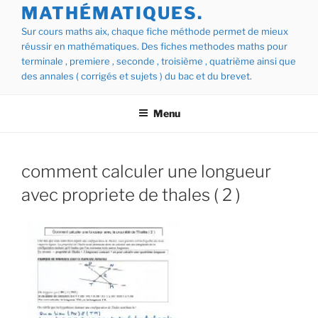
MATHÉMATIQUES.
Sur cours maths aix, chaque fiche méthode permet de mieux
réussir en mathématiques. Des fiches methodes maths pour
terminale , premiere , seconde , troisième , quatrième ainsi que
des annales ( corrigés et sujets ) du bac et du brevet.
Menu
comment calculer une longueur
avec propriete de thales ( 2 )