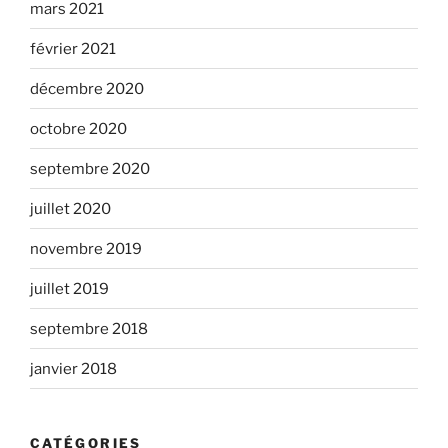
mars 2021
février 2021
décembre 2020
octobre 2020
septembre 2020
juillet 2020
novembre 2019
juillet 2019
septembre 2018
janvier 2018
CATÉGORIES