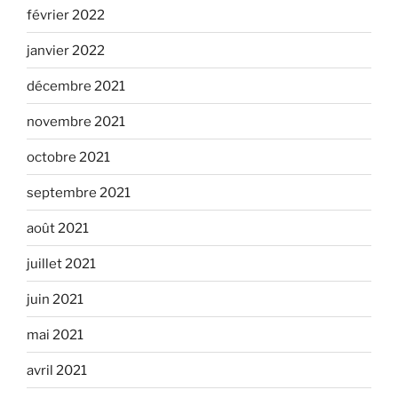
février 2022
janvier 2022
décembre 2021
novembre 2021
octobre 2021
septembre 2021
août 2021
juillet 2021
juin 2021
mai 2021
avril 2021