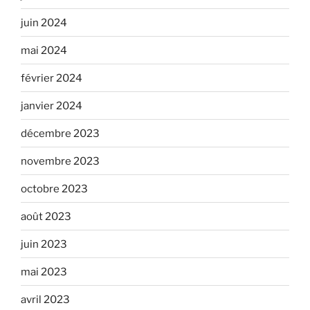
juin 2024
mai 2024
février 2024
janvier 2024
décembre 2023
novembre 2023
octobre 2023
août 2023
juin 2023
mai 2023
avril 2023