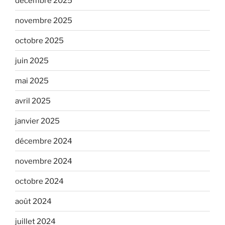
décembre 2025
novembre 2025
octobre 2025
juin 2025
mai 2025
avril 2025
janvier 2025
décembre 2024
novembre 2024
octobre 2024
août 2024
juillet 2024