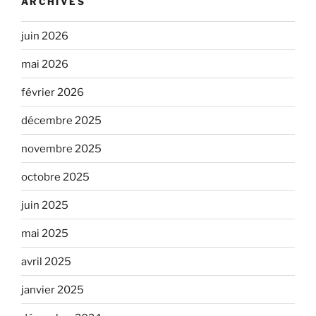
ARCHIVES
juin 2026
mai 2026
février 2026
décembre 2025
novembre 2025
octobre 2025
juin 2025
mai 2025
avril 2025
janvier 2025