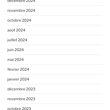
décembre 2024
novembre 2024
octobre 2024
août 2024
juillet 2024
juin 2024
mai 2024
février 2024
janvier 2024
décembre 2023
novembre 2023
octobre 2023