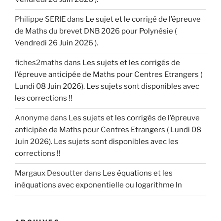
Philippe SERIE
dans
Le sujet et le corrigé de l’épreuve
de Maths du brevet DNB 2026 pour Polynésie (
Vendredi 26 Juin 2026 ).
fiches2maths
dans
Les sujets et les corrigés de
l’épreuve anticipée de Maths pour Centres Etrangers (
Lundi 08 Juin 2026). Les sujets sont disponibles avec
les corrections !!
Anonyme
dans
Les sujets et les corrigés de l’épreuve
anticipée de Maths pour Centres Etrangers ( Lundi 08
Juin 2026). Les sujets sont disponibles avec les
corrections !!
Margaux Desoutter
dans
Les équations et les
inéquations avec exponentielle ou logarithme ln