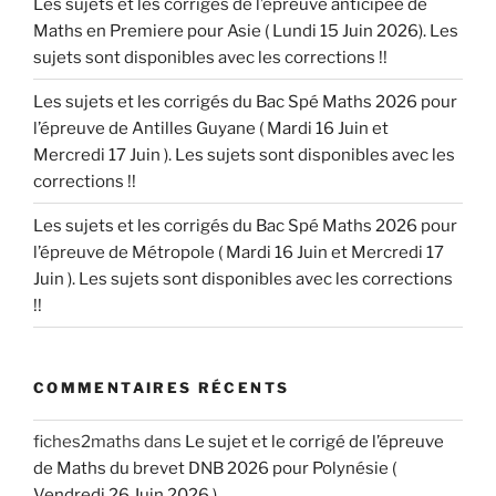
Les sujets et les corrigés de l’épreuve anticipée de
Maths en Premiere pour Asie ( Lundi 15 Juin 2026). Les
sujets sont disponibles avec les corrections !!
Les sujets et les corrigés du Bac Spé Maths 2026 pour
l’épreuve de Antilles Guyane ( Mardi 16 Juin et
Mercredi 17 Juin ). Les sujets sont disponibles avec les
corrections !!
Les sujets et les corrigés du Bac Spé Maths 2026 pour
l’épreuve de Métropole ( Mardi 16 Juin et Mercredi 17
Juin ). Les sujets sont disponibles avec les corrections
!!
COMMENTAIRES RÉCENTS
fiches2maths
dans
Le sujet et le corrigé de l’épreuve
de Maths du brevet DNB 2026 pour Polynésie (
Vendredi 26 Juin 2026 ).