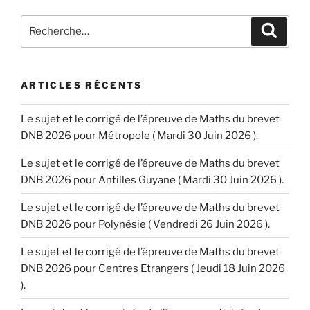
Recherche
Recher
pour
:
ARTICLES RÉCENTS
Le sujet et le corrigé de l’épreuve de Maths du brevet
DNB 2026 pour Métropole ( Mardi 30 Juin 2026 ).
Le sujet et le corrigé de l’épreuve de Maths du brevet
DNB 2026 pour Antilles Guyane ( Mardi 30 Juin 2026 ).
Le sujet et le corrigé de l’épreuve de Maths du brevet
DNB 2026 pour Polynésie ( Vendredi 26 Juin 2026 ).
Le sujet et le corrigé de l’épreuve de Maths du brevet
DNB 2026 pour Centres Etrangers ( Jeudi 18 Juin 2026
).