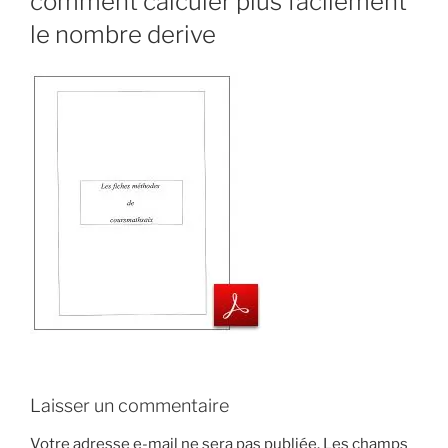
comment calculer plus facilement
le nombre derive
Laisser un commentaire
Votre adresse e-mail ne sera pas publiée.
Les champs