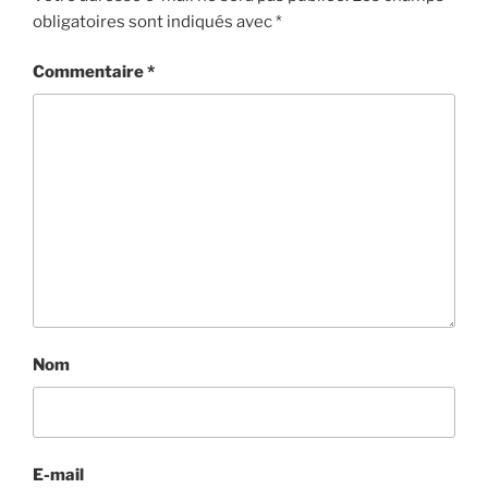
obligatoires sont indiqués avec
*
Commentaire
*
Nom
E-mail