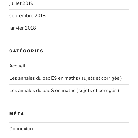
juillet 2019
septembre 2018
janvier 2018
CATÉGORIES
Accueil
Les annales du bac ES en maths ( sujets et corrigés )
Les annales du bac S en maths ( sujets et corrigés )
MÉTA
Connexion