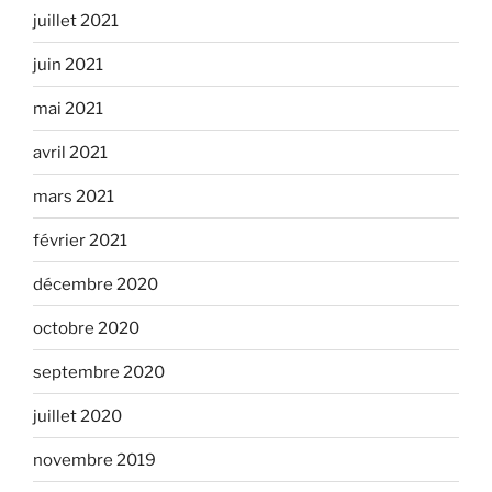
juillet 2021
juin 2021
mai 2021
avril 2021
mars 2021
février 2021
décembre 2020
octobre 2020
septembre 2020
juillet 2020
novembre 2019