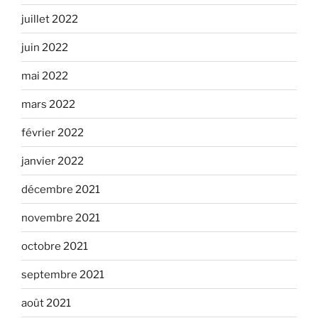
juillet 2022
juin 2022
mai 2022
mars 2022
février 2022
janvier 2022
décembre 2021
novembre 2021
octobre 2021
septembre 2021
août 2021