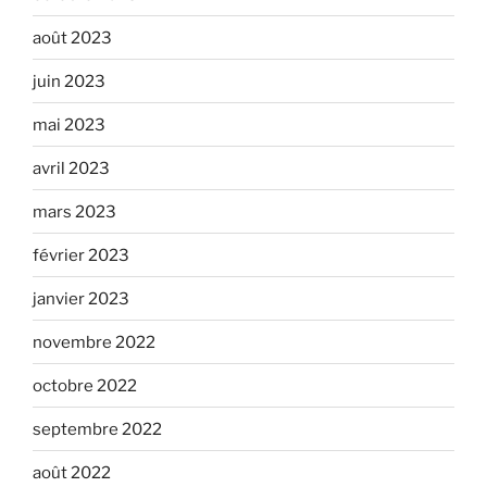
août 2023
juin 2023
mai 2023
avril 2023
mars 2023
février 2023
janvier 2023
novembre 2022
octobre 2022
septembre 2022
août 2022