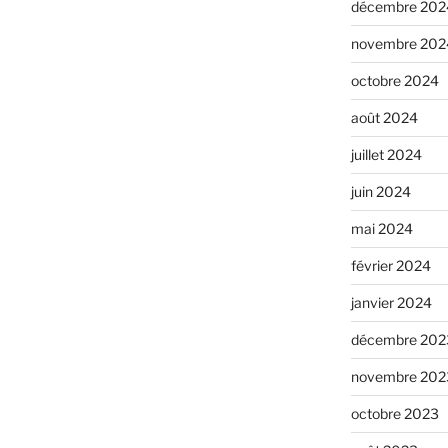
décembre 202
novembre 202
octobre 2024
août 2024
juillet 2024
juin 2024
mai 2024
février 2024
janvier 2024
décembre 202
novembre 202
octobre 2023