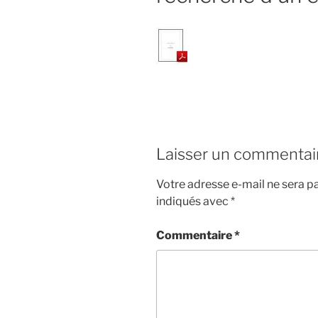
Laisser un commentai
Votre adresse e-mail ne sera pa
indiqués avec
*
Commentaire
*