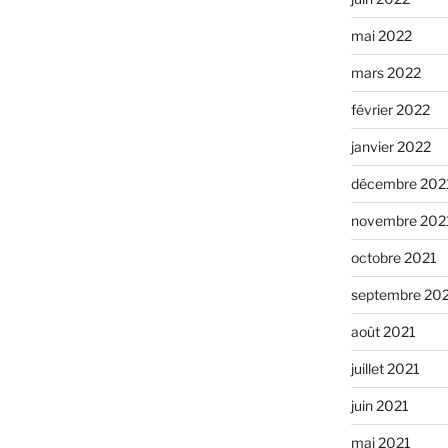
mai 2022
mars 2022
février 2022
janvier 2022
décembre 202
novembre 202
octobre 2021
septembre 20
août 2021
juillet 2021
juin 2021
mai 2021