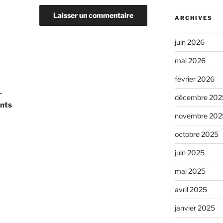
ARCHIVES
juin 2026
mai 2026
février 2026
–
décembre 202
ints
novembre 202
octobre 2025
juin 2025
mai 2025
avril 2025
janvier 2025