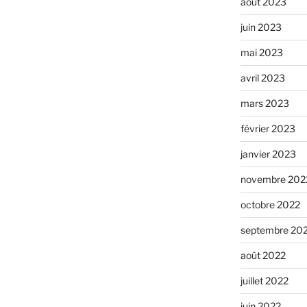
août 2023
juin 2023
mai 2023
avril 2023
mars 2023
février 2023
janvier 2023
novembre 202
octobre 2022
septembre 20
août 2022
juillet 2022
juin 2022