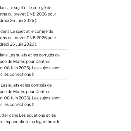
dans
Le sujet et le corrigé de
aths du brevet DNB 2026 pour
dredi 26 Juin 2026 ).
dans
Le sujet et le corrigé de
aths du brevet DNB 2026 pour
dredi 26 Juin 2026 ).
dans
Les sujets et les corrigés de
cipée de Maths pour Centres
di 08 Juin 2026). Les sujets sont
 les corrections !!
s
Les sujets et les corrigés de
cipée de Maths pour Centres
di 08 Juin 2026). Les sujets sont
 les corrections !!
tter
dans
Les équations et les
c exponentielle ou logarithme ln