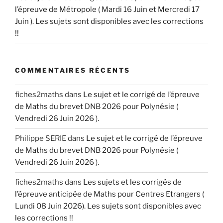
l’épreuve de Métropole ( Mardi 16 Juin et Mercredi 17
Juin ). Les sujets sont disponibles avec les corrections
!!
COMMENTAIRES RÉCENTS
fiches2maths
dans
Le sujet et le corrigé de l’épreuve
de Maths du brevet DNB 2026 pour Polynésie (
Vendredi 26 Juin 2026 ).
Philippe SERIE
dans
Le sujet et le corrigé de l’épreuve
de Maths du brevet DNB 2026 pour Polynésie (
Vendredi 26 Juin 2026 ).
fiches2maths
dans
Les sujets et les corrigés de
l’épreuve anticipée de Maths pour Centres Etrangers (
Lundi 08 Juin 2026). Les sujets sont disponibles avec
les corrections !!