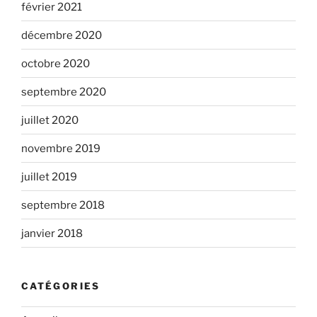
février 2021
décembre 2020
octobre 2020
septembre 2020
juillet 2020
novembre 2019
juillet 2019
septembre 2018
janvier 2018
CATÉGORIES