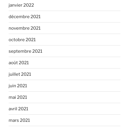
janvier 2022
décembre 2021
novembre 2021
octobre 2021
septembre 2021
août 2021
juillet 2021
juin 2021
mai 2021
avril 2021
mars 2021