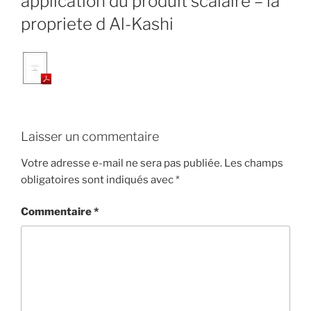
application du produit scalaire – la
propriete d Al-Kashi
Laisser un commentaire
Votre adresse e-mail ne sera pas publiée.
Les champs
obligatoires sont indiqués avec
*
Commentaire
*