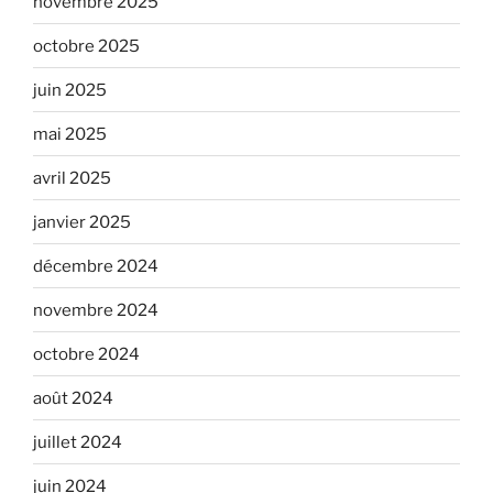
novembre 2025
octobre 2025
juin 2025
mai 2025
avril 2025
janvier 2025
décembre 2024
novembre 2024
octobre 2024
août 2024
juillet 2024
juin 2024