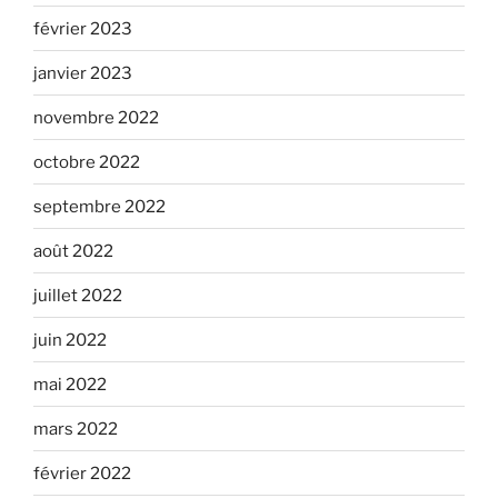
février 2023
janvier 2023
novembre 2022
octobre 2022
septembre 2022
août 2022
juillet 2022
juin 2022
mai 2022
mars 2022
février 2022