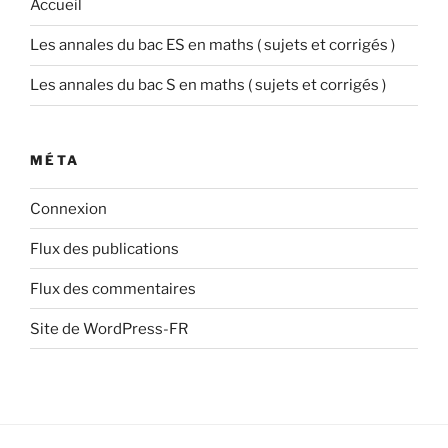
Accueil
Les annales du bac ES en maths ( sujets et corrigés )
Les annales du bac S en maths ( sujets et corrigés )
MÉTA
Connexion
Flux des publications
Flux des commentaires
Site de WordPress-FR