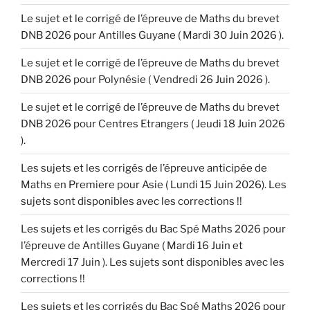
Le sujet et le corrigé de l’épreuve de Maths du brevet
DNB 2026 pour Antilles Guyane ( Mardi 30 Juin 2026 ).
Le sujet et le corrigé de l’épreuve de Maths du brevet
DNB 2026 pour Polynésie ( Vendredi 26 Juin 2026 ).
Le sujet et le corrigé de l’épreuve de Maths du brevet
DNB 2026 pour Centres Etrangers ( Jeudi 18 Juin 2026
).
Les sujets et les corrigés de l’épreuve anticipée de
Maths en Premiere pour Asie ( Lundi 15 Juin 2026). Les
sujets sont disponibles avec les corrections !!
Les sujets et les corrigés du Bac Spé Maths 2026 pour
l’épreuve de Antilles Guyane ( Mardi 16 Juin et
Mercredi 17 Juin ). Les sujets sont disponibles avec les
corrections !!
Les sujets et les corrigés du Bac Spé Maths 2026 pour