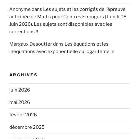
Anonyme
dans
Les sujets et les corrigés de l’épreuve
anticipée de Maths pour Centres Etrangers ( Lundi 08
Juin 2026). Les sujets sont disponibles avec les
corrections !!
Margaux Desoutter
dans
Les équations et les
inéquations avec exponentielle ou logarithme ln
ARCHIVES
juin 2026
mai 2026
février 2026
décembre 2025