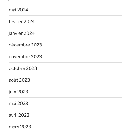
mai 2024
février 2024
janvier 2024
décembre 2023
novembre 2023
octobre 2023
août 2023
juin 2023
mai 2023
avril 2023
mars 2023