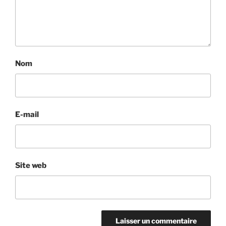
Nom
E-mail
Site web