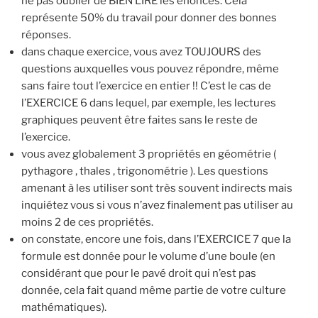
ne pas oublier de BIEN LIRE les énoncés. Cela
représente 50% du travail pour donner des bonnes
réponses.
dans chaque exercice, vous avez TOUJOURS des
questions auxquelles vous pouvez répondre, même
sans faire tout l’exercice en entier !! C’est le cas de
l’EXERCICE 6 dans lequel, par exemple, les lectures
graphiques peuvent être faites sans le reste de
l’exercice.
vous avez globalement 3 propriétés en géométrie (
pythagore , thales , trigonométrie ). Les questions
amenant à les utiliser sont très souvent indirects mais
inquiétez vous si vous n’avez finalement pas utiliser au
moins 2 de ces propriétés.
on constate, encore une fois, dans l’EXERCICE 7 que la
formule est donnée pour le volume d’une boule (en
considérant que pour le pavé droit qui n’est pas
donnée, cela fait quand même partie de votre culture
mathématiques).