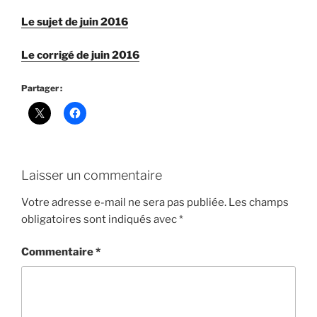
Le sujet de juin 2016
Le corrigé de juin 2016
Partager :
Laisser un commentaire
Votre adresse e-mail ne sera pas publiée.
Les champs
obligatoires sont indiqués avec
*
Commentaire
*