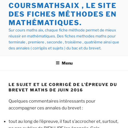
COURSMATHSAIX , LE SITE
DES FICHES MÉTHODES EN
MATHÉMATIQUES.
Sur cours maths aix, chaque fiche méthode permet de mieux
réussir en mathématiques. Des fiches methodes maths pour
terminale , premiere , seconde , troisième , quatrième ainsi que
des annales ( corrigés et sujets ) du bac et du brevet.
Menu
LE SUJET ET LE CORRIGÉ DE L’ÉPREUVE DU
BREVET MATHS DE JUIN 2016
Quelques commentaires intéressants pour
accompagner ces annales du brevet :
tout au long de l’épreuve, il faut s’accrocher et, surtout,