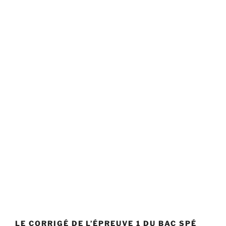
LE CORRIGÉ DE L’ÉPREUVE 1 DU BAC SPÉ