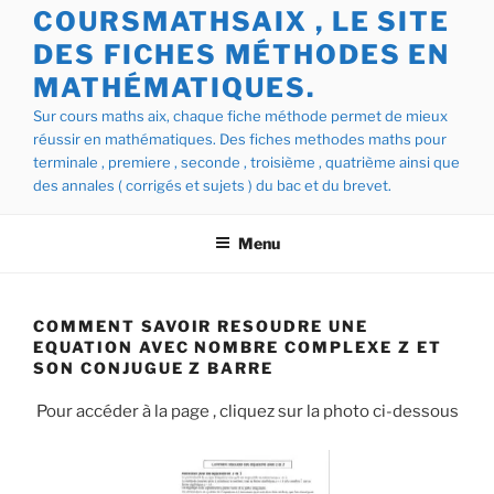
COURSMATHSAIX , LE SITE
DES FICHES MÉTHODES EN
MATHÉMATIQUES.
Sur cours maths aix, chaque fiche méthode permet de mieux
réussir en mathématiques. Des fiches methodes maths pour
terminale , premiere , seconde , troisième , quatrième ainsi que
des annales ( corrigés et sujets ) du bac et du brevet.
Menu
COMMENT SAVOIR RESOUDRE UNE
EQUATION AVEC NOMBRE COMPLEXE Z ET
SON CONJUGUE Z BARRE
Pour accéder à la page , cliquez sur la photo ci-dessous