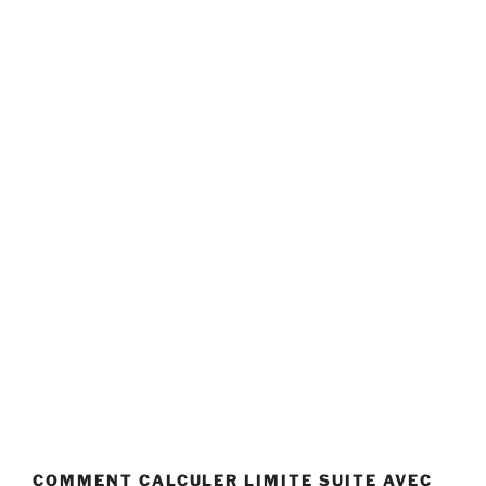
COMMENT CALCULER LIMITE SUITE AVEC