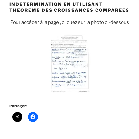
INDETERMINATION EN UTILISANT
THEOREME DES CROISSANCES COMPAREES
Pour accéder à la page , cliquez sur la photo ci-dessous
Partager :