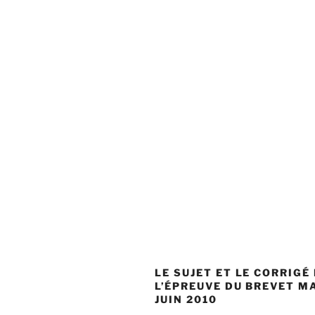
LE SUJET ET LE CORRIGÉ
L’ÉPREUVE DU BREVET M
JUIN 2010