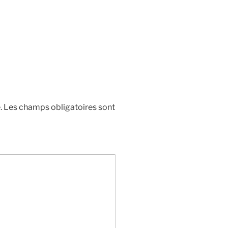
.
Les champs obligatoires sont