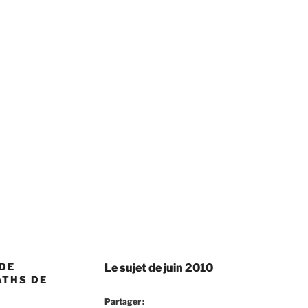
 DE
Le sujet de juin 2010
ATHS DE
Partager :