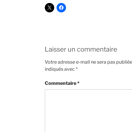
Laisser un commentaire
Votre adresse e-mail ne sera pas publiée
indiqués avec
*
Commentaire
*