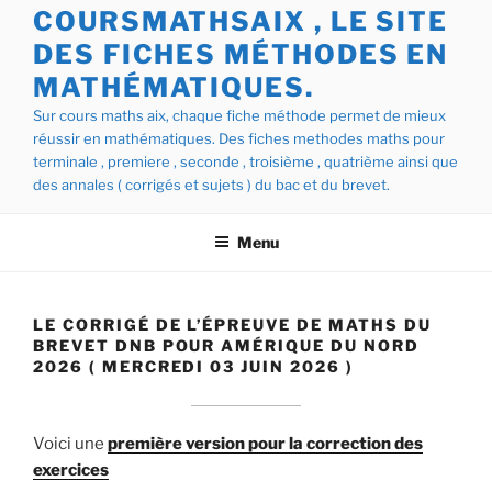
COURSMATHSAIX , LE SITE
DES FICHES MÉTHODES EN
MATHÉMATIQUES.
Sur cours maths aix, chaque fiche méthode permet de mieux
réussir en mathématiques. Des fiches methodes maths pour
terminale , premiere , seconde , troisième , quatrième ainsi que
des annales ( corrigés et sujets ) du bac et du brevet.
Menu
LE CORRIGÉ DE L’ÉPREUVE DE MATHS DU
BREVET DNB POUR AMÉRIQUE DU NORD
2026 ( MERCREDI 03 JUIN 2026 )
Voici une
première version pour la correction des
exercices