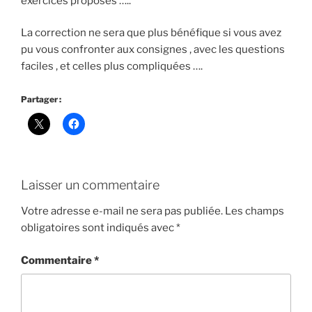
exercices proposés …..
La correction ne sera que plus bénéfique si vous avez
pu vous confronter aux consignes , avec les questions
faciles , et celles plus compliquées ….
Partager :
Laisser un commentaire
Votre adresse e-mail ne sera pas publiée.
Les champs
obligatoires sont indiqués avec
*
Commentaire
*