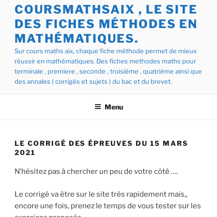
COURSMATHSAIX , LE SITE
DES FICHES MÉTHODES EN
MATHÉMATIQUES.
Sur cours maths aix, chaque fiche méthode permet de mieux
réussir en mathématiques. Des fiches methodes maths pour
terminale , premiere , seconde , troisième , quatrième ainsi que
des annales ( corrigés et sujets ) du bac et du brevet.
Menu
LE CORRIGÉ DES ÉPREUVES DU 15 MARS
2021
N’hésitez pas à chercher un peu de votre côté ….
Le corrigé va être sur le site très rapidement mais,,
encore une fois, prenez le temps de vous tester sur les