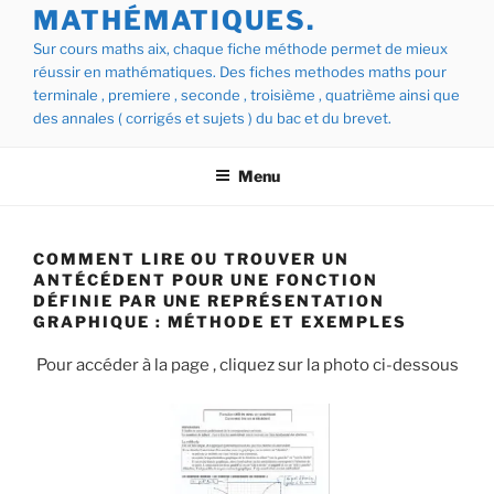
MATHÉMATIQUES.
Sur cours maths aix, chaque fiche méthode permet de mieux
réussir en mathématiques. Des fiches methodes maths pour
terminale , premiere , seconde , troisième , quatrième ainsi que
des annales ( corrigés et sujets ) du bac et du brevet.
Menu
COMMENT LIRE OU TROUVER UN
ANTÉCÉDENT POUR UNE FONCTION
DÉFINIE PAR UNE REPRÉSENTATION
GRAPHIQUE : MÉTHODE ET EXEMPLES
Pour accéder à la page , cliquez sur la photo ci-dessous