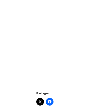
Partager :