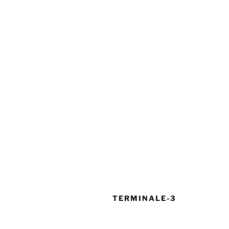
TERMINALE-3