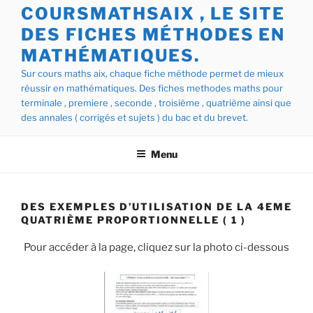
COURSMATHSAIX , LE SITE
DES FICHES MÉTHODES EN
MATHÉMATIQUES.
Sur cours maths aix, chaque fiche méthode permet de mieux
réussir en mathématiques. Des fiches methodes maths pour
terminale , premiere , seconde , troisième , quatrième ainsi que
des annales ( corrigés et sujets ) du bac et du brevet.
Menu
DES EXEMPLES D’UTILISATION DE LA 4EME
QUATRIÈME PROPORTIONNELLE ( 1 )
Pour accéder à la page, cliquez sur la photo ci-dessous