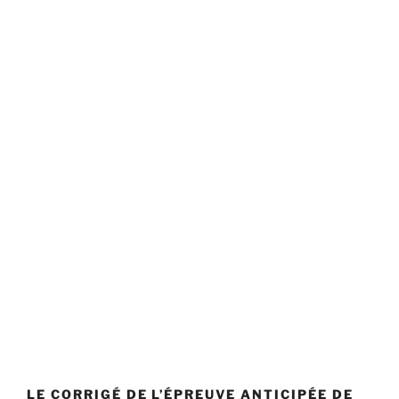
LE CORRIGÉ DE L’ÉPREUVE ANTICIPÉE DE