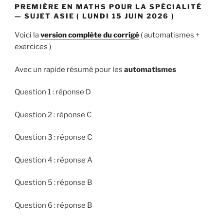
PREMIÈRE EN MATHS POUR LA SPÉCIALITÉ
— SUJET ASIE ( LUNDI 15 JUIN 2026 )
Voici la
version complète du corrigé
( automatismes +
exercices )
Avec un rapide résumé pour les
automatismes
Question 1 : réponse D
Question 2 : réponse C
Question 3 : réponse C
Question 4 : réponse A
Question 5 : réponse B
Question 6 : réponse B